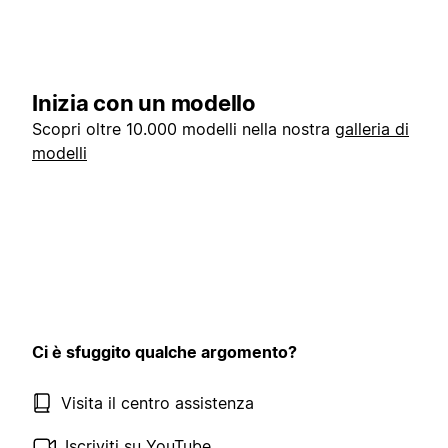
Inizia con un modello
Scopri oltre 10.000 modelli nella nostra
galleria di
modelli
Ci è sfuggito qualche argomento?
Visita il centro assistenza
Iscriviti su YouTube