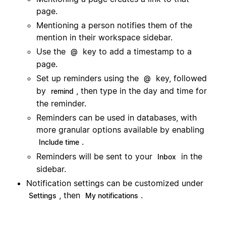
page.
Mentioning a person notifies them of the
mention in their workspace sidebar.
Use the
key to add a timestamp to a
@
page.
Set up reminders using the
key, followed
@
by
, then type in the day and time for
remind
the reminder.
Reminders can be used in databases, with
more granular options available by enabling
.
Include time
Reminders will be sent to your
in the
Inbox
sidebar.
Notification settings can be customized under
, then
.
Settings
My notifications