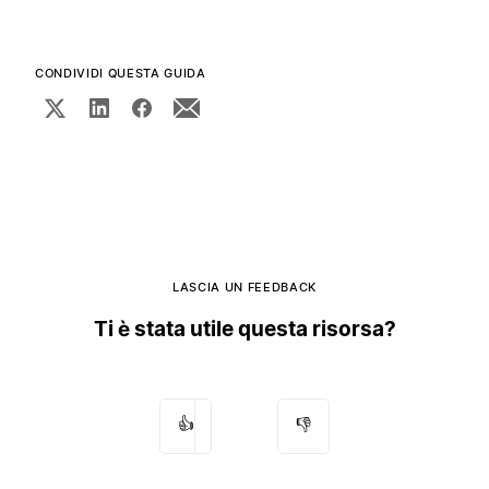
CONDIVIDI QUESTA GUIDA
LASCIA UN FEEDBACK
Ti è stata utile questa risorsa?
👍
👎