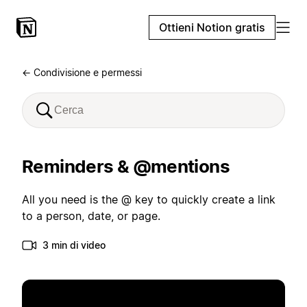
Ottieni Notion gratis
← Condivisione e permessi
Reminders & @mentions
All you need is the @ key to quickly create a link
to a person, date, or page.
3 min di video