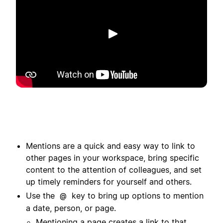
Riproduci
Mentions are a quick and easy way to link to
other pages in your workspace, bring specific
content to the attention of colleagues, and set
up timely reminders for yourself and others.
Use the
key to bring up options to mention
@
a date, person, or page.
Mentioning a page creates a link to that