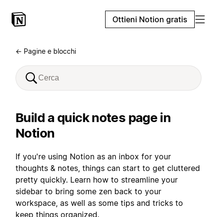
Ottieni Notion gratis
← Pagine e blocchi
Build a quick notes page in
Notion
If you're using Notion as an inbox for your
thoughts & notes, things can start to get cluttered
pretty quickly. Learn how to streamline your
sidebar to bring some zen back to your
workspace, as well as some tips and tricks to
keep things organized.