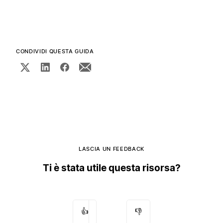
CONDIVIDI QUESTA GUIDA
LASCIA UN FEEDBACK
Ti è stata utile questa risorsa?
👍
👎