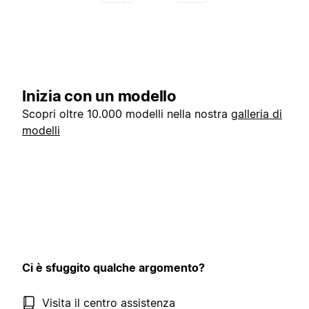
Inizia con un modello
Scopri oltre 10.000 modelli nella nostra
galleria di
modelli
Ci è sfuggito qualche argomento?
Visita il centro assistenza