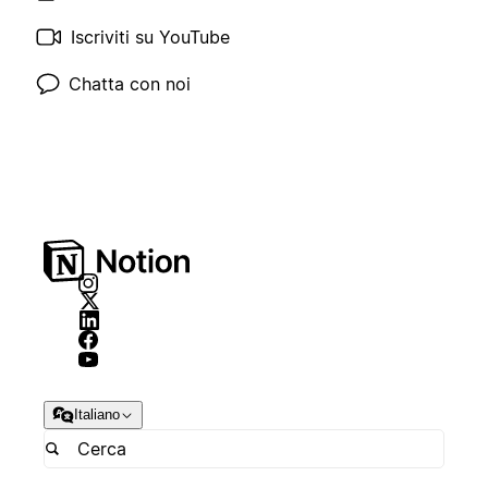
Iscriviti su YouTube
Chatta con noi
Italiano