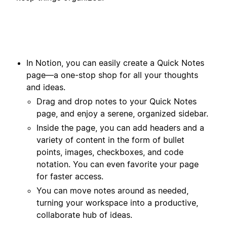
In Notion, you can easily create a Quick Notes
page—a one-stop shop for all your thoughts
and ideas.
Drag and drop notes to your Quick Notes
page, and enjoy a serene, organized sidebar.
Inside the page, you can add headers and a
variety of content in the form of bullet
points, images, checkboxes, and code
notation. You can even favorite your page
for faster access.
You can move notes around as needed,
turning your workspace into a productive,
collaborate hub of ideas.