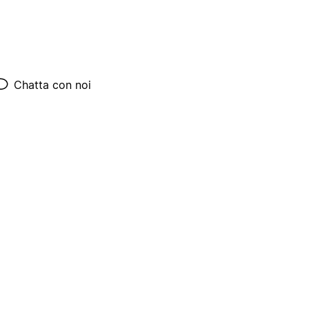
Chatta con noi