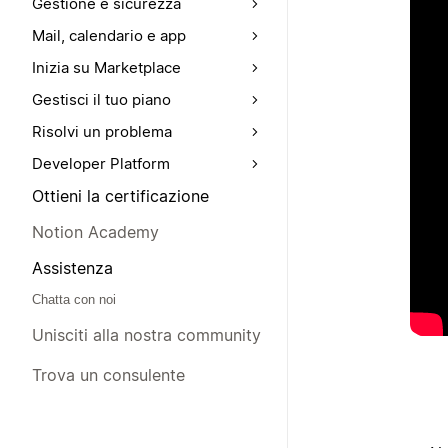
Gestione e sicurezza
Mail, calendario e app
Inizia su Marketplace
Gestisci il tuo piano
Risolvi un problema
Developer Platform
Ottieni la certificazione
Notion Academy
Assistenza
Chatta con noi
Unisciti alla nostra community
Trova un consulente