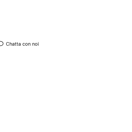
Chatta con noi