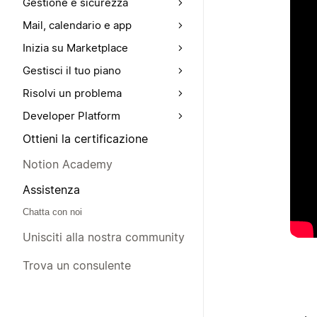
Gestione e sicurezza
Mail, calendario e app
Inizia su Marketplace
Gestisci il tuo piano
Risolvi un problema
Developer Platform
Ottieni la certificazione
Notion Academy
Assistenza
Chatta con noi
Unisciti alla nostra community
Trova un consulente