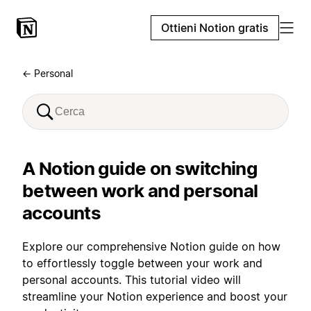
Ottieni Notion gratis
← Personal
A Notion guide on switching
between work and personal
accounts
Explore our comprehensive Notion guide on how
to effortlessly toggle between your work and
personal accounts. This tutorial video will
streamline your Notion experience and boost your