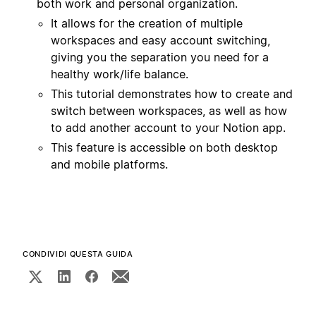
both work and personal organization.
It allows for the creation of multiple
workspaces and easy account switching,
giving you the separation you need for a
healthy work/life balance.
This tutorial demonstrates how to create and
switch between workspaces, as well as how
to add another account to your Notion app.
This feature is accessible on both desktop
and mobile platforms.
CONDIVIDI QUESTA GUIDA