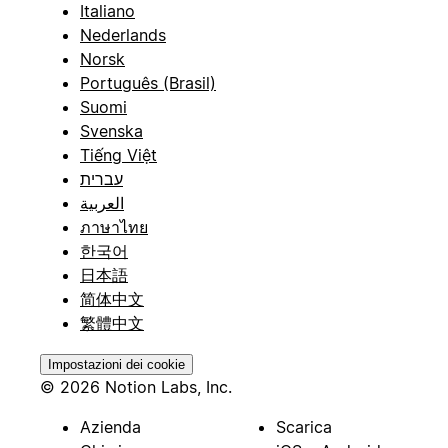
Italiano
Nederlands
Norsk
Português (Brasil)
Suomi
Svenska
Tiếng Việt
עברית
العربية
ภาษาไทย
한국어
日本語
简体中文
繁體中文
Impostazioni dei cookie
© 2026 Notion Labs, Inc.
Azienda
Scarica