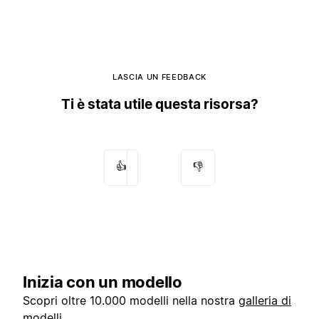
LASCIA UN FEEDBACK
Ti è stata utile questa risorsa?
👍
👎
Inizia con un modello
Scopri oltre 10.000 modelli nella nostra
galleria di
modelli