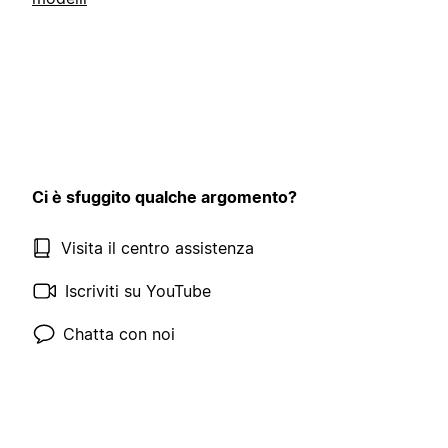
Ci è sfuggito qualche argomento?
Visita il centro assistenza
Iscriviti su YouTube
Chatta con noi