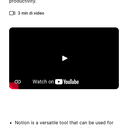
productivity.
3 min di video
Riproduci
Notion is a versatile tool that can be used for