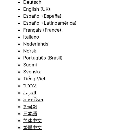
Deutsch
English (UK)
Español (España)
Español (Latinoamérica)
Français (France)
Italiano
Nederlands
Norsk
Português (Brasil)
Suomi
Svenska
Tiếng Việt
עברית
العربية
ภาษาไทย
한국어
日本語
简体中文
繁體中文