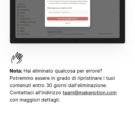
Nota:
Hai eliminato qualcosa per errore?
Potremmo essere in grado di ripristinare i tuoi
contenuti entro 30 giorni dall'eliminazione.
Contattaci all'indirizzo
team@makenotion.com
con maggiori dettagli.