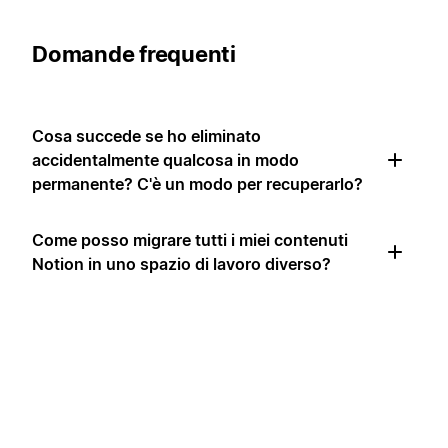
Domande frequenti
Cosa succede se ho eliminato
accidentalmente qualcosa in modo
permanente? C'è un modo per recuperarlo?
Come posso migrare tutti i miei contenuti
Notion in uno spazio di lavoro diverso?