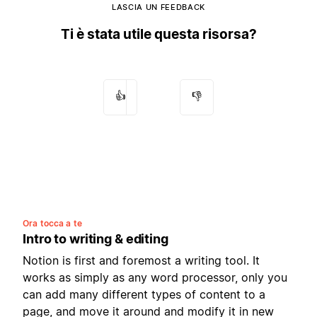
LASCIA UN FEEDBACK
Ti è stata utile questa risorsa?
👍
👎
Ora tocca a te
Intro to writing & editing
Notion is first and foremost a writing tool. It
works as simply as any word processor, only you
can add many different types of content to a
page, and move it around and modify it in new