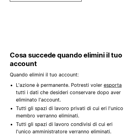
Cosa succede quando elimini il tuo
account
Quando elimini il tuo account:
L'azione è permanente. Potresti voler
esporta
tutti i dati che desideri conservare dopo aver
eliminato l'account.
Tutti gli spazi di lavoro privati di cui eri l'unico
membro verranno eliminati.
Tutti gli spazi di lavoro condivisi di cui eri
l'unico amministratore verranno eliminati.