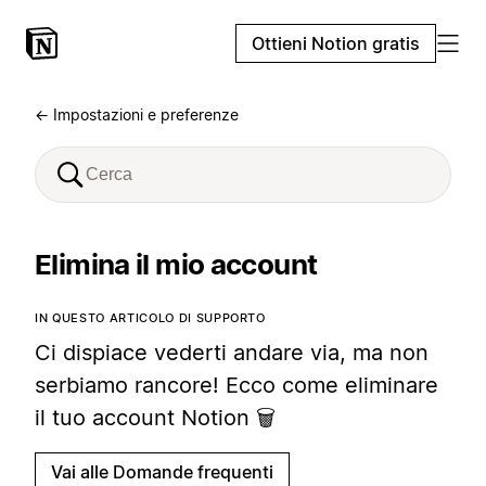
Ottieni Notion gratis
← Impostazioni e preferenze
Elimina il mio account
IN QUESTO ARTICOLO DI SUPPORTO
Ci dispiace vederti andare via, ma non
serbiamo rancore! Ecco come eliminare
il tuo account Notion 🗑
Vai alle Domande frequenti