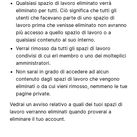
Qualsiasi spazio di lavoro eliminato verrà
eliminato per tutti. Ciò significa che tutti gli
utenti che facevano parte di uno spazio di
lavoro prima che venisse eliminato non avranno
più accesso a quello spazio di lavoro o a
qualsiasi contenuto al suo interno.
Verrai rimosso da tutti gli spazi di lavoro
condivisi di cui eri membro o uno dei molteplici
amministratori.
Non sarai in grado di accedere ad alcun
contenuto dagli spazi di lavoro che vengono
eliminati o da cui vieni rimosso, nemmeno le tue
pagine private.
Vedrai un avviso relativo a quali dei tuoi spazi di
lavoro verranno eliminati quando proverai a
eliminare il tuo account.