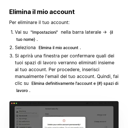
Elimina il mio account
Per eliminare il tuo account:
Vai su
nella barra laterale →
"Impostazioni"
{il
.
tuo nome}
Seleziona
.
Elimina il mio account
Si aprirà una finestra per confermare quali dei
tuoi spazi di lavoro verranno eliminati insieme
al tuo account. Per procedere, inserisci
manualmente l'email del tuo account. Quindi, fai
clic su
Elimina definitivamente l'account e {#} spazi di
.
lavoro