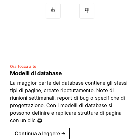
👍
👎
Ora tocca a te
Modelli di database
La maggior parte dei database contiene gli stessi
tipi di pagine, create ripetutamente. Note di
riunioni settimanali, report di bug o specifiche di
progettazione. Con i modelli di database si
possono definire e replicare strutture di pagina
con un clic 🖨
Continua a leggere
→