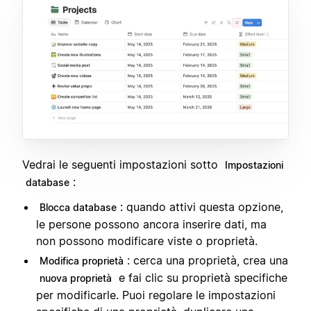
Vedrai le seguenti impostazioni sotto
Impostazioni
:
database
: quando attivi questa opzione,
Blocca database
le persone possono ancora inserire dati, ma
non possono modificare viste o proprietà.
: cerca una proprietà, crea una
Modifica proprietà
e fai clic su proprietà specifiche
nuova proprietà
per modificarle. Puoi regolare le impostazioni