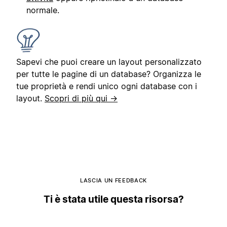
normale.
Sapevi che puoi creare un layout personalizzato
per tutte le pagine di un database? Organizza le
tue proprietà e rendi unico ogni database con i
layout.
Scopri di più qui →
LASCIA UN FEEDBACK
Ti è stata utile questa risorsa?