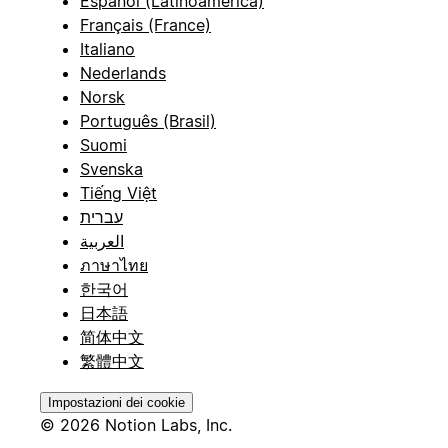
Español (Latinoamérica)
Français (France)
Italiano
Nederlands
Norsk
Português (Brasil)
Suomi
Svenska
Tiếng Việt
עברית
العربية
ภาษาไทย
한국어
日本語
简体中文
繁體中文
Impostazioni dei cookie
© 2026 Notion Labs, Inc.