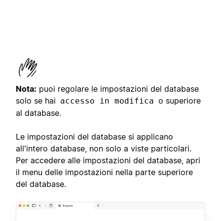
Nota:
puoi regolare le impostazioni del database
solo se hai
o superiore
accesso in modifica
al database.
Le impostazioni del database si applicano
all'intero database, non solo a viste particolari.
Per accedere alle impostazioni del database, apri
il menu delle impostazioni nella parte superiore
del database.