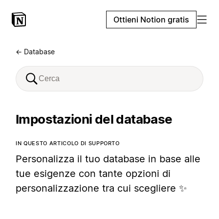
Ottieni Notion gratis
← Database
Impostazioni del database
IN QUESTO ARTICOLO DI SUPPORTO
Personalizza il tuo database in base alle
tue esigenze con tante opzioni di
personalizzazione tra cui scegliere ✨