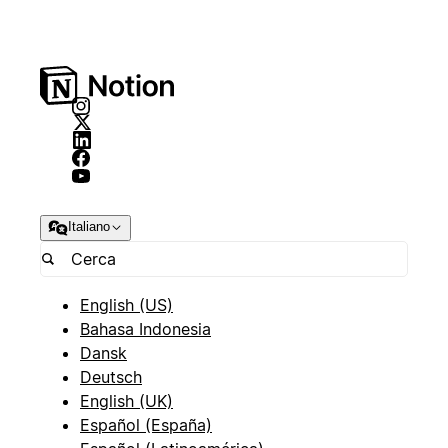
Italiano
English (US)
Bahasa Indonesia
Dansk
Deutsch
English (UK)
Español (España)