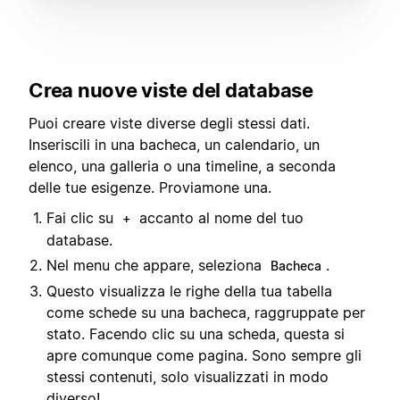
Crea nuove viste del database
Puoi creare viste diverse degli stessi dati.
Inseriscili in una bacheca, un calendario, un
elenco, una galleria o una timeline, a seconda
delle tue esigenze. Proviamone una.
Fai clic su
accanto al nome del tuo
+
database.
Nel menu che appare, seleziona
.
Bacheca
Questo visualizza le righe della tua tabella
come schede su una bacheca, raggruppate per
stato. Facendo clic su una scheda, questa si
apre comunque come pagina. Sono sempre gli
stessi contenuti, solo visualizzati in modo
diverso!