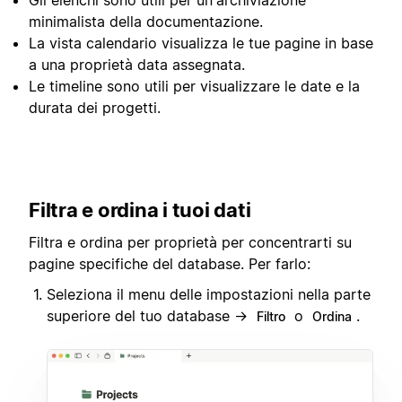
minimalista della documentazione.
La vista calendario visualizza le tue pagine in base
a una proprietà data assegnata.
Le timeline sono utili per visualizzare le date e la
durata dei progetti.
Filtra e ordina i tuoi dati
Filtra e ordina per proprietà per concentrarti su
pagine specifiche del database. Per farlo:
Seleziona il menu delle impostazioni nella parte
superiore del tuo database →
o
.
Filtro
Ordina