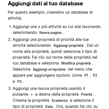
Aggiungi dati al tuo database
Per questo esempio, creeremo un database di
attività
.
Aggiungi una o più attività su cui stai lavorando
selezionando
.
Nuova pagina
Aggiungi una proprietà di priorità alle tue
attività selezionando
. Dai un
Aggiungi proprietà
nome alla proprietà, quindi seleziona il tipo di
proprietà. Fai clic sul nome della proprietà nel
tuo database e seleziona
.
Modifica proprietà
Seleziona
nel menu che
Aggiungi un'opzione
appare per aggiungere opzioni, come
,
P1
P2
e
.
P3
Aggiungi una nuova proprietà usando il
pulsante
a destra della proprietà
.
+
Priorità
Chiama la proprietà
e seleziona il
Scadenza
tipo di proprietà
. Ora, quando fai clic su
Data