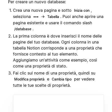
Per creare un nuovo database:
Crea una nuova pagina e sotto
,
Inizia con
seleziona
→
. Puoi anche aprire una
•••
Tabella
pagina esistente e usare il comando slash
.
/database
La prima colonna è dove inserisci il nome delle
pagine del tuo database. Ogni colonna in una
tabella Notion corrisponde a una proprietà che
fornisce contesto al tuo elemento.
Aggiungiamo un'attività come esempio, così
come una proprietà di stato.
Fai clic sul nome di una proprietà, quindi su
e
per vedere
Modifica proprietà
Cambia tipo
tutte le tue scelte di proprietà.