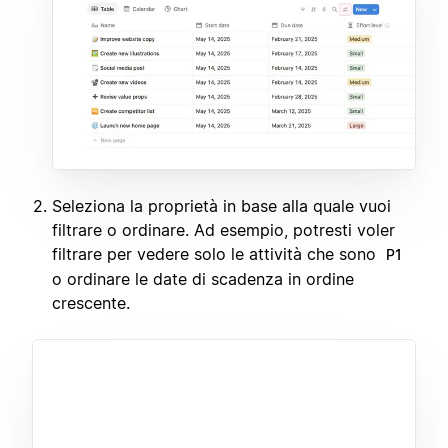
Seleziona la proprietà in base alla quale vuoi
filtrare o ordinare. Ad esempio, potresti voler
filtrare per vedere solo le attività che sono
P1
o ordinare le date di scadenza in ordine
crescente.