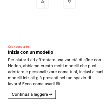
👍
👎
Ora tocca a te
Inizia con un modello
Per aiutarti ad affrontare una varietà di sfide con
Notion, abbiamo creato molti modelli che puoi
adottare e personalizzare come tuoi, inclusi alcuni
modelli iniziali già presenti nel tuo spazio di
lavoro! Ecco come usarli 💾
Continua a leggere
→