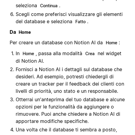
seleziona
.
Continua
Scegli come preferisci visualizzare gli elementi
del database e seleziona
.
Fatto
Da
Home
Per creare un database con Notion AI da
:
Home
In
, passa alla modalità
nel widget
Home
Crea
di Notion AI.
Fornisci a Notion AI i dettagli sul database che
desideri. Ad esempio, potresti chiedergli di
creare un tracker per il feedback dei clienti con
livelli di priorità, uno stato e un responsabile.
Otterrai un'anteprima del tuo database e alcune
opzioni per le funzionalità da aggiungere o
rimuovere. Puoi anche chiedere a Notion AI di
apportare modifiche specifiche.
Una volta che il database ti sembra a posto,