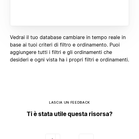
Vedrai il tuo database cambiare in tempo reale in
base ai tuoi criteri di filtro e ordinamento. Puoi
aggiungere tutti i filtri e gli ordinamenti che
desideri e ogni vista ha i propri filtri e ordinamenti.
LASCIA UN FEEDBACK
Ti è stata utile questa risorsa?