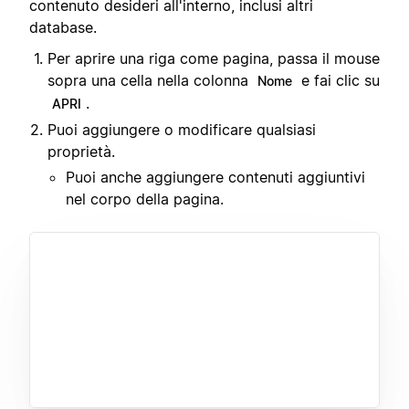
contenuto desideri all'interno, inclusi altri
database.
Per aprire una riga come pagina, passa il mouse
sopra una cella nella colonna
e fai clic su
Nome
.
APRI
Puoi aggiungere o modificare qualsiasi
proprietà.
Puoi anche aggiungere contenuti aggiuntivi
nel corpo della pagina.