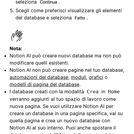
seleziona
.
Continua
Scegli come preferisci visualizzare gli elementi
del database e seleziona
.
Fatto
Nota:
Notion AI può creare nuovi database ma non può
modificare quelli esistenti.
Notion AI non può creare pagine nel tuo database,
automazioni del database
,
moduli
,
grafici
o
modelli di pagina del database
.
I database creati con la modalità
in
Crea
Home
verranno aggiunti al tuo spazio di lavoro come
nuova pagina. Se vuoi utilizzare Notion AI per
creare un database in una pagina specifica, vai su
quella pagina e crea un nuovo database con
Notion AI al suo interno. Puoi anche spostare il