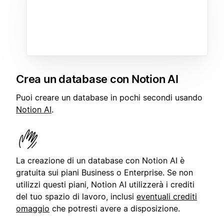
Crea un database con Notion AI
Puoi creare un database in pochi secondi usando
Notion AI
.
La creazione di un database con Notion AI è
gratuita sui piani Business o Enterprise. Se non
utilizzi questi piani, Notion AI utilizzerà i crediti
del tuo spazio di lavoro, inclusi
eventuali crediti
omaggio
che potresti avere a disposizione.