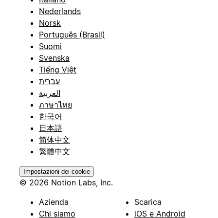
Nederlands
Norsk
Português (Brasil)
Suomi
Svenska
Tiếng Việt
עברית
العربية
ภาษาไทย
한국어
日本語
简体中文
繁體中文
Impostazioni dei cookie
© 2026 Notion Labs, Inc.
Azienda
Scarica
Chi siamo
iOS e Android