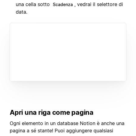
una cella sotto
, vedrai il selettore di
Scadenza
data.
Apri una riga come pagina
Ogni elemento in un database Notion è anche una
pagina a sé stante! Puoi aggiungere qualsiasi