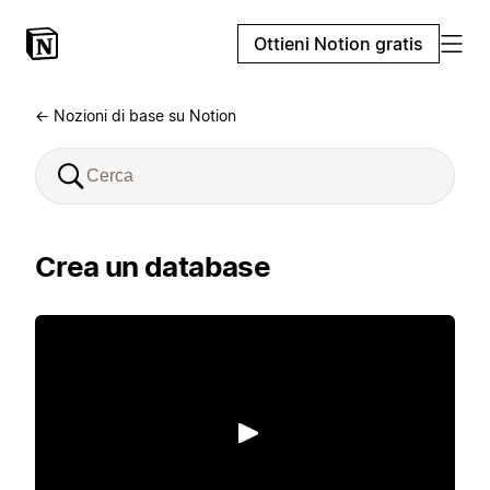
Ottieni Notion gratis
← Nozioni di base su Notion
Crea un database
Riproduci