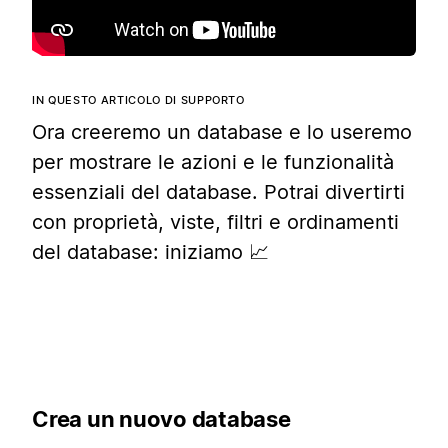
IN QUESTO ARTICOLO DI SUPPORTO
Ora creeremo un database e lo useremo
per mostrare le azioni e le funzionalità
essenziali del database. Potrai divertirti
con proprietà, viste, filtri e ordinamenti
del database: iniziamo 📈
Crea un nuovo database