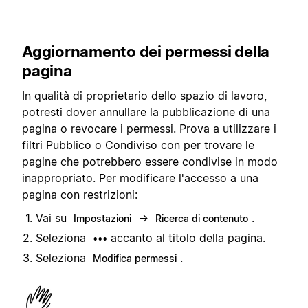
Aggiornamento dei permessi della
pagina
In qualità di proprietario dello spazio di lavoro,
potresti dover annullare la pubblicazione di una
pagina o revocare i permessi. Prova a utilizzare i
filtri Pubblico o Condiviso con per trovare le
pagine che potrebbero essere condivise in modo
inappropriato. Per modificare l'accesso a una
pagina con restrizioni:
Vai su
→
.
Impostazioni
Ricerca di contenuto
Seleziona
accanto al titolo della pagina.
•••
Seleziona
.
Modifica permessi