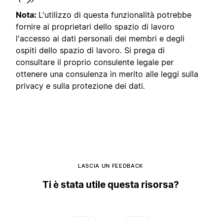
Nota:
L'utilizzo di questa funzionalità potrebbe
fornire ai proprietari dello spazio di lavoro
l'accesso ai dati personali dei membri e degli
ospiti dello spazio di lavoro. Si prega di
consultare il proprio consulente legale per
ottenere una consulenza in merito alle leggi sulla
privacy e sulla protezione dei dati
.
LASCIA UN FEEDBACK
Ti è stata utile questa risorsa?