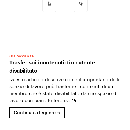
👍
👎
Ora tocca a te
Trasferisci i contenuti di un utente
disabilitato
Questo articolo descrive come il proprietario dello
spazio di lavoro può trasferire i contenuti di un
membro che è stato disabilitato da uno spazio di
lavoro con piano Enterprise 📖
Continua a leggere
→