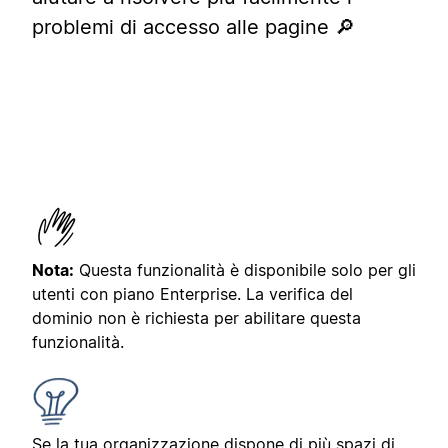
problemi di accesso alle pagine 🔎
Nota:
Questa funzionalità è disponibile solo per gli
utenti con piano Enterprise. La verifica del
dominio non è richiesta per abilitare questa
funzionalità.
Se la tua organizzazione dispone di più spazi di