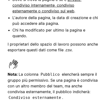
condiviso internamente, condiviso
esternamente o condiviso sul web
.
L'autore della pagina, la data di creazione e chi
può accedere alla pagina.
Chi ha modificato per ultimo la pagina e
quando.
I proprietari dello spazio di lavoro possono anche
esportare questi dati come file .csv.
Nota:
La colonna
elencherà sempre il
Pubblico
gruppo più permissivo. Se una pagina è condivisa
con un altro membro del team, ma anche
condivisa esternamente, il pubblico indicherà:
.
Condiviso esternamente