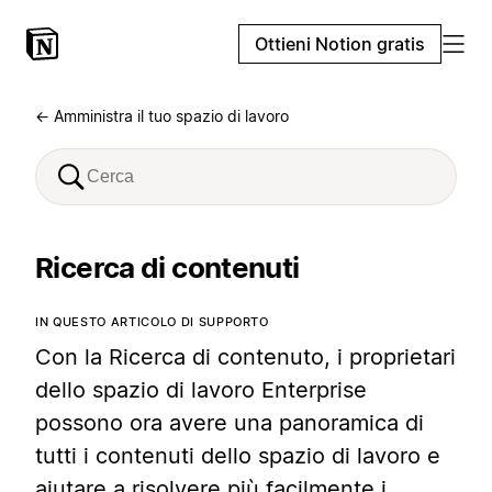
Ottieni Notion gratis
← Amministra il tuo spazio di lavoro
Ricerca di contenuti
IN QUESTO ARTICOLO DI SUPPORTO
Con la Ricerca di contenuto, i proprietari
dello spazio di lavoro Enterprise
possono ora avere una panoramica di
tutti i contenuti dello spazio di lavoro e
aiutare a risolvere più facilmente i