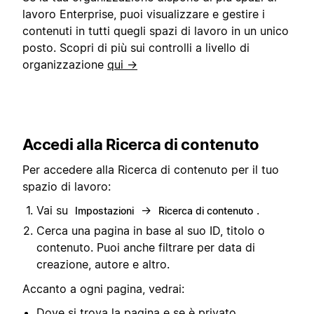
lavoro Enterprise, puoi visualizzare e gestire i
contenuti in tutti quegli spazi di lavoro in un unico
posto. Scopri di più sui controlli a livello di
organizzazione
qui →
Accedi alla Ricerca di contenuto
Per accedere alla Ricerca di contenuto per il tuo
spazio di lavoro:
Vai su
→
.
Impostazioni
Ricerca di contenuto
Cerca una pagina in base al suo ID, titolo o
contenuto. Puoi anche filtrare per data di
creazione, autore e altro.
Accanto a ogni pagina, vedrai:
Dove si trova la pagina e se è
privato,