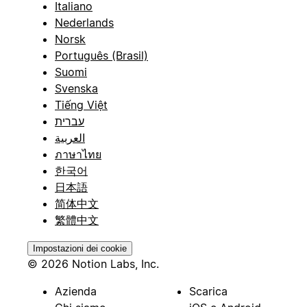
Italiano
Nederlands
Norsk
Português (Brasil)
Suomi
Svenska
Tiếng Việt
עברית
العربية
ภาษาไทย
한국어
日本語
简体中文
繁體中文
Impostazioni dei cookie
© 2026 Notion Labs, Inc.
Azienda
Scarica