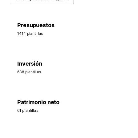
Presupuestos
1414 plantillas
Inversión
638 plantillas
Patrimonio neto
61 plantillas