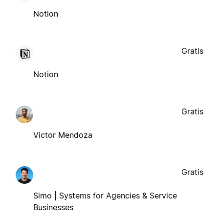
Notion
Gratis
Notion
Gratis
Victor Mendoza
Gratis
Simo | Systems for Agencies & Service
Businesses