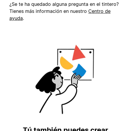
¿Se te ha quedado alguna pregunta en el tintero?
Tienes más información en nuestro
Centro de
ayuda
.
Tú también puedes crear