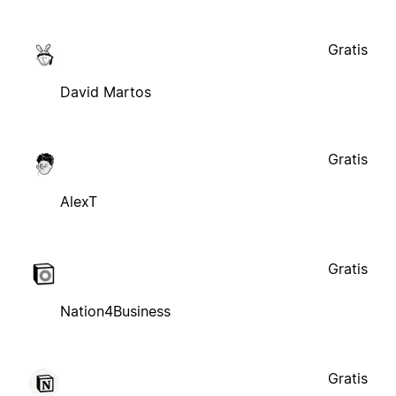
Gratis
David Martos
Gratis
AlexT
Gratis
Nation4Business
Gratis