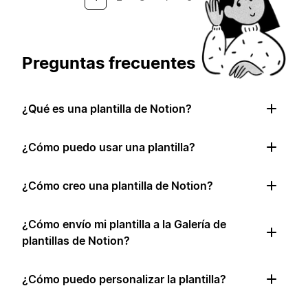
Preguntas frecuentes
¿Qué es una plantilla de Notion?
¿Cómo puedo usar una plantilla?
¿Cómo creo una plantilla de Notion?
¿Cómo envío mi plantilla a la Galería de
plantillas de Notion?
¿Cómo puedo personalizar la plantilla?