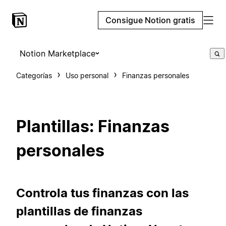
Consigue Notion gratis
Notion Marketplace
Categorías
Uso personal
Finanzas personales
Plantillas: Finanzas
personales
Controla tus finanzas con las
plantillas de finanzas