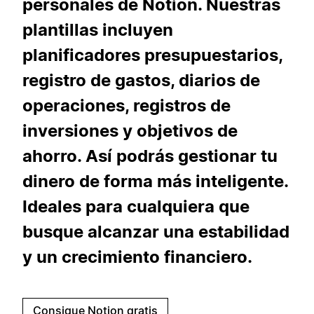
personales de Notion. Nuestras
plantillas incluyen
planificadores presupuestarios,
registro de gastos, diarios de
operaciones, registros de
inversiones y objetivos de
ahorro. Así podrás gestionar tu
dinero de forma más inteligente.
Ideales para cualquiera que
busque alcanzar una estabilidad
y un crecimiento financiero.
Consigue Notion gratis