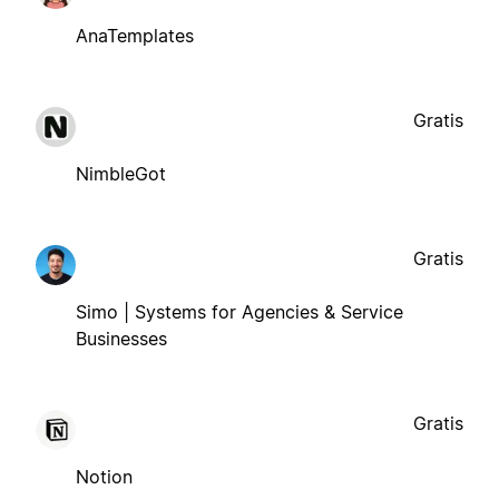
AnaTemplates
Gratis
NimbleGot
Gratis
Simo | Systems for Agencies & Service
Businesses
Gratis
Notion