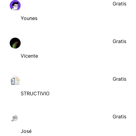
Gratis
Younes
Gratis
Vicente
Gratis
STRUCTIVIO
Gratis
José