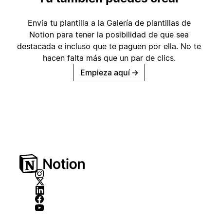
Envía tu plantilla a la Galería de plantillas de
Notion para tener la posibilidad de que sea
destacada e incluso que te paguen por ella. No te
hacen falta más que un par de clics.
Empieza aquí
→