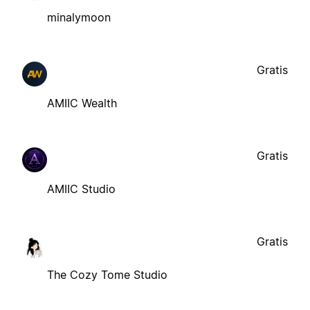
minalymoon
Gratis
AMIIC Wealth
Gratis
AMIIC Studio
Gratis
The Cozy Tome Studio