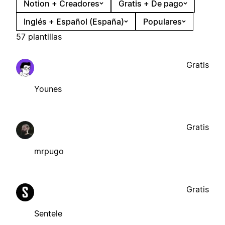
Notion + Creadores
Gratis + De pago
Inglés + Español (España)
Populares
57 plantillas
Gratis
Younes
Gratis
mrpugo
Gratis
Sentele