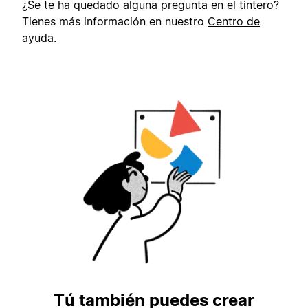
¿Se te ha quedado alguna pregunta en el tintero?
Tienes más información en nuestro
Centro de
ayuda
.
Tú también puedes crear