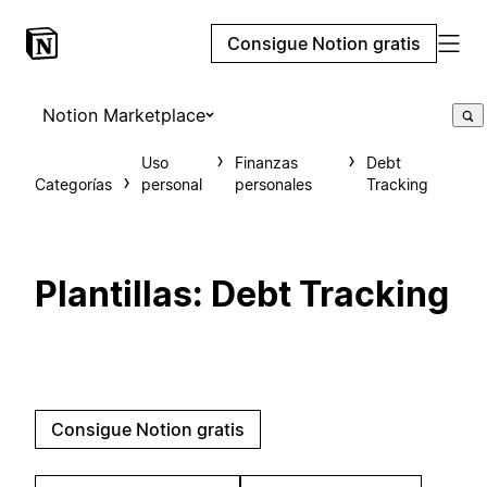
Consigue Notion gratis
Notion Marketplace
Uso
Finanzas
Debt
Categorías
personal
personales
Tracking
Plantillas: Debt Tracking
Consigue Notion gratis