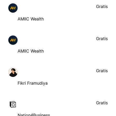
Gratis
AMIIC Wealth
Gratis
AMIIC Wealth
Gratis
Fikri Framudiya
Gratis
Nation4Business