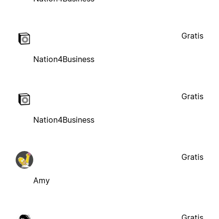
Gratis
Nation4Business
Gratis
Nation4Business
Gratis
Amy
Gratis