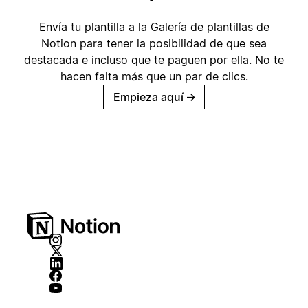
Envía tu plantilla a la Galería de plantillas de
Notion para tener la posibilidad de que sea
destacada e incluso que te paguen por ella. No te
hacen falta más que un par de clics.
Empieza aquí
→