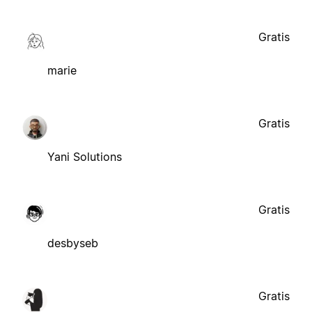
Gratis
marie
Gratis
Yani Solutions
Gratis
desbyseb
Gratis