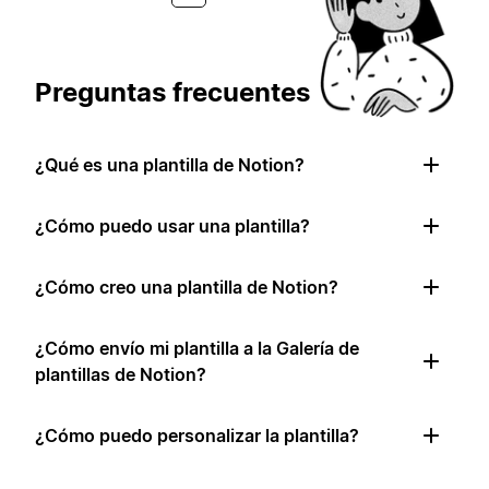
Preguntas frecuentes
¿Qué es una plantilla de Notion?
¿Cómo puedo usar una plantilla?
¿Cómo creo una plantilla de Notion?
¿Cómo envío mi plantilla a la Galería de
plantillas de Notion?
¿Cómo puedo personalizar la plantilla?