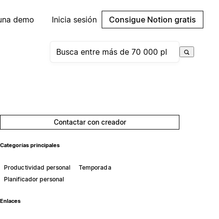
 una demo
Inicia sesión
Consigue Notion gratis
Contactar con creador
Categorías principales
Productividad personal
Temporada
Planificador personal
Enlaces