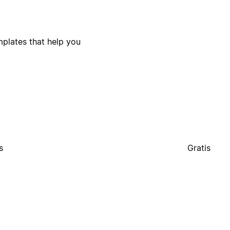
plates that help you
s
Gratis