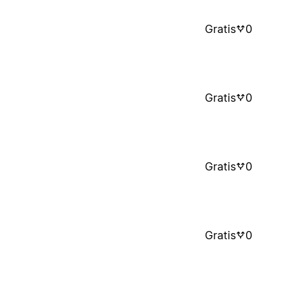
Gratis
0
Gratis
0
Gratis
0
Gratis
0