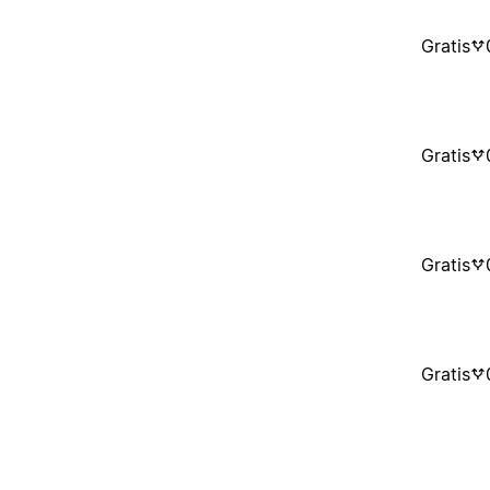
Gratis
Gratis
Gratis
Gratis