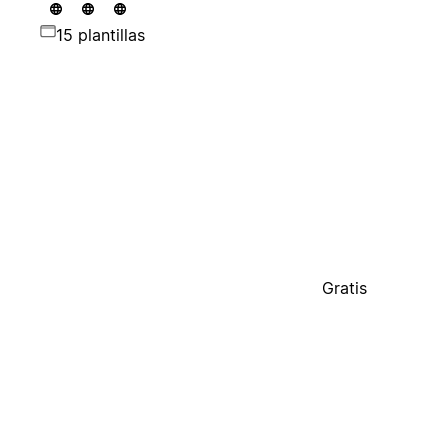
15 plantillas
Gratis