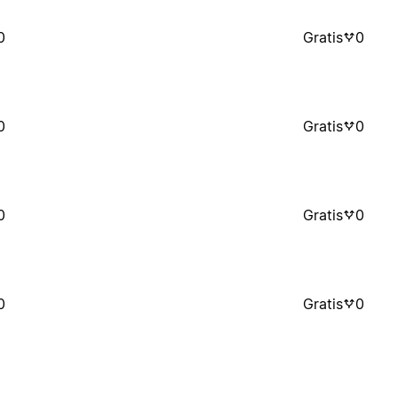
0
Gratis
0
0
Gratis
0
0
Gratis
0
0
Gratis
0