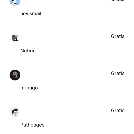
heyismail
Gratis
Notion
Gratis
mrpugo
Gratis
Pathpages