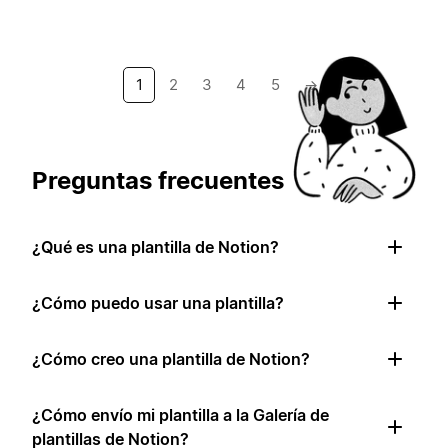
1
2
3
4
5
→
Preguntas frecuentes
¿Qué es una plantilla de Notion?
¿Cómo puedo usar una plantilla?
¿Cómo creo una plantilla de Notion?
¿Cómo envío mi plantilla a la Galería de
plantillas de Notion?