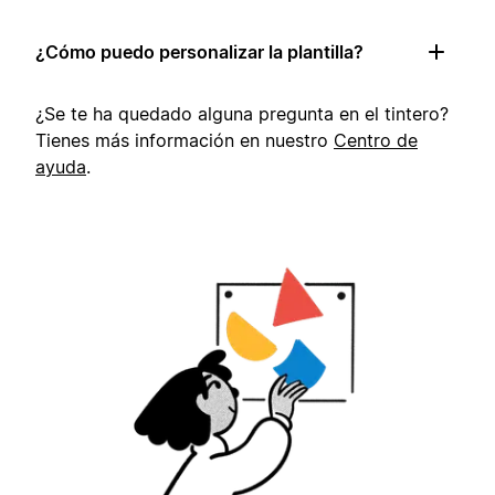
¿Cómo puedo personalizar la plantilla?
¿Se te ha quedado alguna pregunta en el tintero?
Tienes más información en nuestro
Centro de
ayuda
.