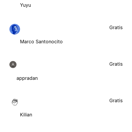
Yuyu
Gratis
Marco Santonocito
Gratis
A
appradan
Gratis
Kilian