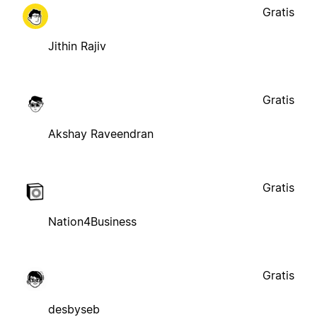
Gratis
Jithin Rajiv
Gratis
Akshay Raveendran
Gratis
Nation4Business
Gratis
desbyseb