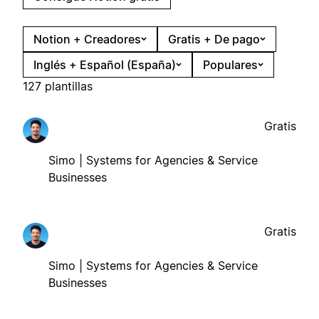
Notion + Creadores
Gratis + De pago
Inglés + Español (España)
Populares
127 plantillas
Gratis
Simo | Systems for Agencies & Service
Businesses
Gratis
Simo | Systems for Agencies & Service
Businesses