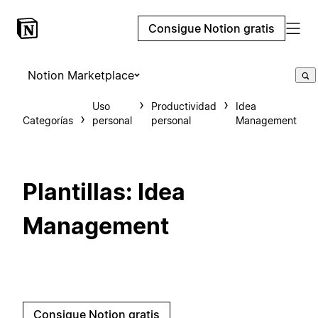
Consigue Notion gratis
Notion Marketplace
Uso
Productividad
Idea
Categorías
personal
personal
Management
Plantillas: Idea
Management
Consigue Notion gratis