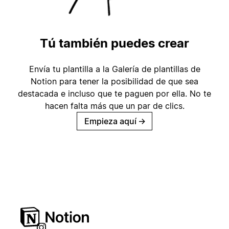
Tú también puedes crear
Envía tu plantilla a la Galería de plantillas de
Notion para tener la posibilidad de que sea
destacada e incluso que te paguen por ella. No te
hacen falta más que un par de clics.
Empieza aquí
→