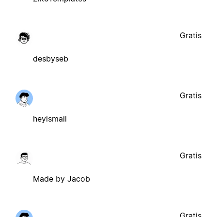
Gratis
desbyseb
Gratis
heyismail
Gratis
Made by Jacob
Gratis