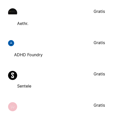
Gratis
Aethr.
Gratis
A
ADHD Foundry
Gratis
Sentele
Gratis