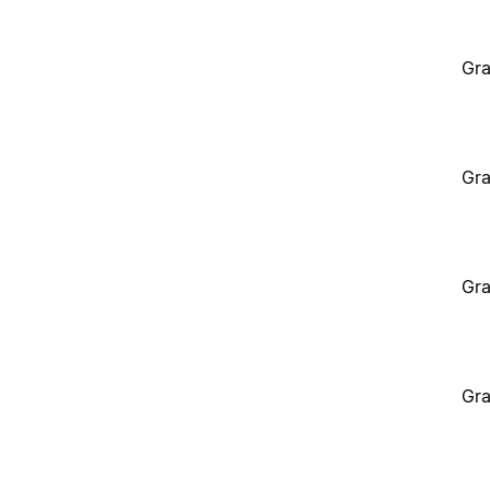
Gra
Gra
Gra
Gra