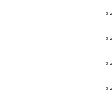
Gra
Gra
Gra
Gra