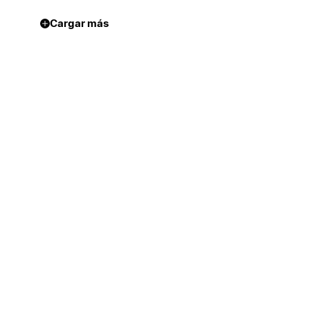
Cargar más