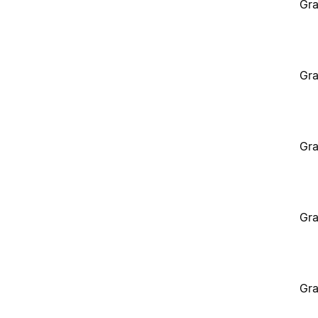
Gra
Gra
Gra
Gra
Gra