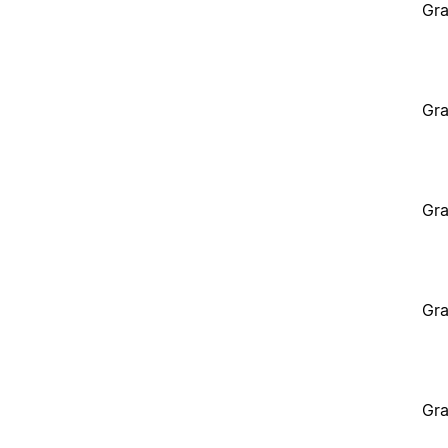
Gra
Gra
Gra
Gra
Gra