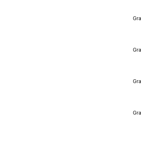
Gra
Gra
Gra
Gra