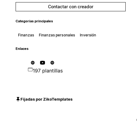
Contactar con creador
Categorías principales
Finanzas
Finanzas personales
Inversión
Enlaces
197 plantillas
Fijadas por ZikoTemplates