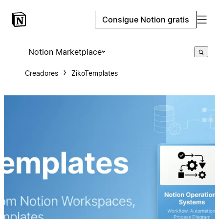
Consigue Notion gratis
Notion Marketplace
Creadores
ZikoTemplates