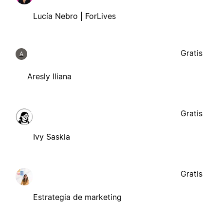
Lucía Nebro | ForLives
Gratis
A
Aresly Iliana
Gratis
Ivy Saskia
Gratis
Estrategia de marketing