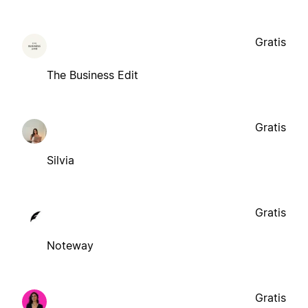
Gratis
The Business Edit
Gratis
Silvia
Gratis
Noteway
Gratis