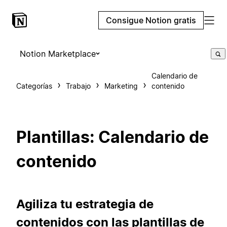
Consigue Notion gratis
Notion Marketplace
Calendario de
Categorías
Trabajo
Marketing
contenido
Plantillas: Calendario de
contenido
Agiliza tu estrategia de
contenidos con las plantillas de