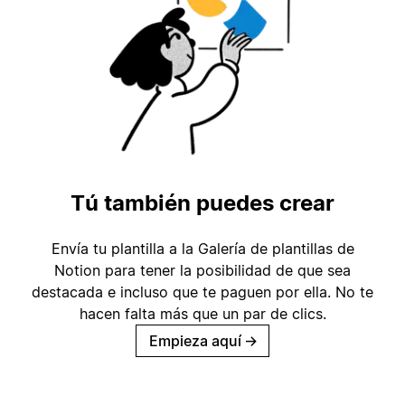
Tú también puedes crear
Envía tu plantilla a la Galería de plantillas de
Notion para tener la posibilidad de que sea
destacada e incluso que te paguen por ella. No te
hacen falta más que un par de clics.
Empieza aquí
→