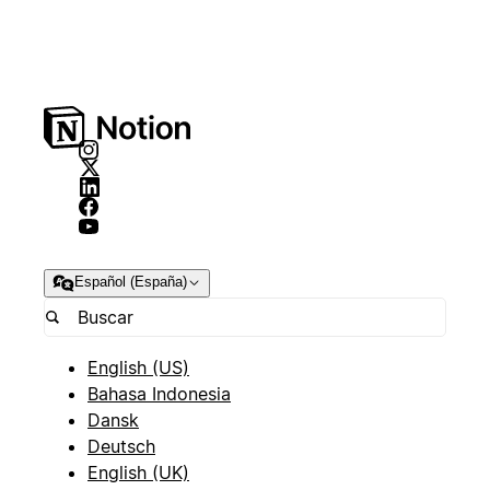
Español (España)
English (US)
Bahasa Indonesia
Dansk
Deutsch
English (UK)