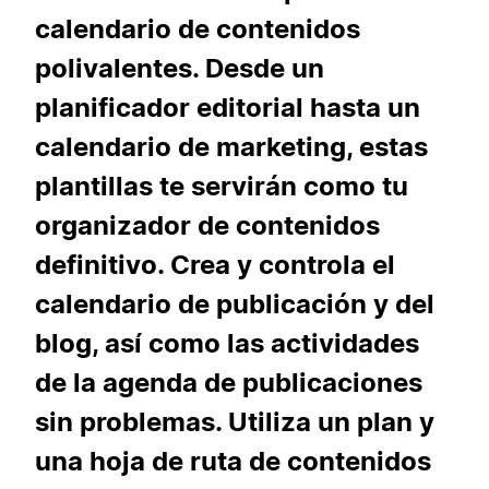
calendario de contenidos
polivalentes. Desde un
planificador editorial hasta un
calendario de marketing, estas
plantillas te servirán como tu
organizador de contenidos
definitivo. Crea y controla el
calendario de publicación y del
blog, así como las actividades
de la agenda de publicaciones
sin problemas. Utiliza un plan y
una hoja de ruta de contenidos