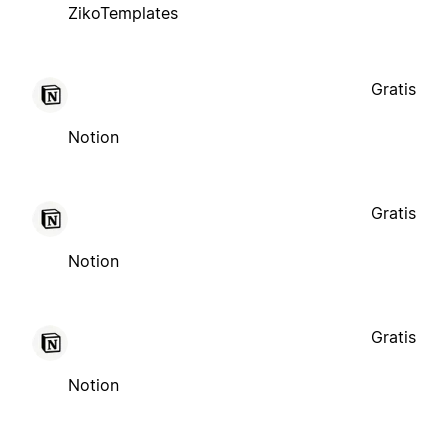
ZikoTemplates
Gratis
Notion
Gratis
Notion
Gratis
Notion