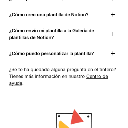
¿Cómo creo una plantilla de Notion?
¿Cómo envío mi plantilla a la Galería de
plantillas de Notion?
¿Cómo puedo personalizar la plantilla?
¿Se te ha quedado alguna pregunta en el tintero?
Tienes más información en nuestro
Centro de
ayuda
.