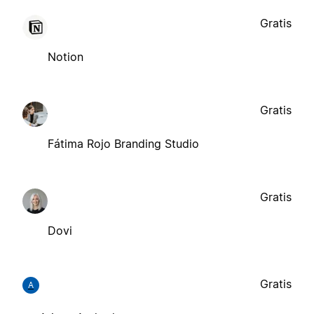
Gratis
Notion
Gratis
Fátima Rojo Branding Studio
Gratis
Dovi
Gratis
A