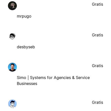
Gratis
mrpugo
Gratis
desbyseb
Gratis
Simo | Systems for Agencies & Service
Businesses
Gratis