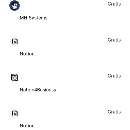
Gratis
MH Systems
Gratis
Notion
Gratis
Nation4Business
Gratis
Notion