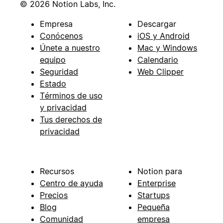
© 2026 Notion Labs, Inc.
Empresa
Descargar
Conócenos
iOS y Android
Únete a nuestro
Mac y Windows
equipo
Calendario
Seguridad
Web Clipper
Estado
Términos de uso
y privacidad
Tus derechos de
privacidad
Recursos
Notion para
Centro de ayuda
Enterprise
Precios
Startups
Blog
Pequeña
Comunidad
empresa