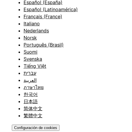
Español (España)
Español (Latinoamérica)
Français (France)
Italiano
Nederlands
Norsk
Português (Brasil)
Suomi
Svenska
Tiếng Việt
עברית
العربية
ภาษาไทย
한국어
日本語
简体中文
繁體中文
Configuración de cookies