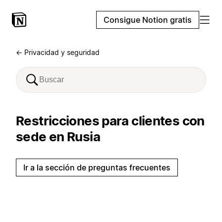
Consigue Notion gratis
← Privacidad y seguridad
Restricciones para clientes con
sede en Rusia
Ir a la sección de preguntas frecuentes