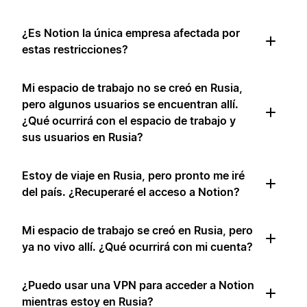
¿Es Notion la única empresa afectada por
estas restricciones?
Mi espacio de trabajo no se creó en Rusia,
pero algunos usuarios se encuentran allí.
¿Qué ocurrirá con el espacio de trabajo y
sus usuarios en Rusia?
Estoy de viaje en Rusia, pero pronto me iré
del país. ¿Recuperaré el acceso a Notion?
Mi espacio de trabajo se creó en Rusia, pero
ya no vivo allí. ¿Qué ocurrirá con mi cuenta?
¿Puedo usar una VPN para acceder a Notion
mientras estoy en Rusia?