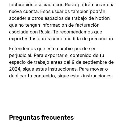
facturación asociada con Rusia podrán crear una
nueva cuenta. Esos usuarios también podrán
acceder a otros espacios de trabajo de Notion
que no tengan información de facturación
asociada con Rusia. Te recomendamos que
exportes tus datos como medida de precaución.
Entendemos que este cambio puede ser
perjudicial. Para exportar el contenido de tu
espacio de trabajo antes del 9 de septiembre de
2024, sigue
estas instrucciones
. Para mover o
duplicar tu contenido, sigue
estas instrucciones
.
Preguntas frecuentes