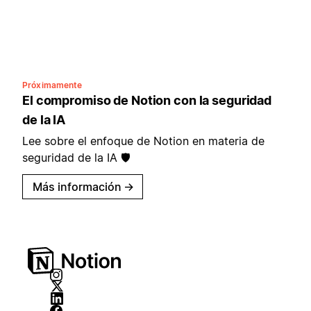
Próximamente
El compromiso de Notion con la seguridad
de la IA
Lee sobre el enfoque de Notion en materia de
seguridad de la IA 🛡️
Más información
→