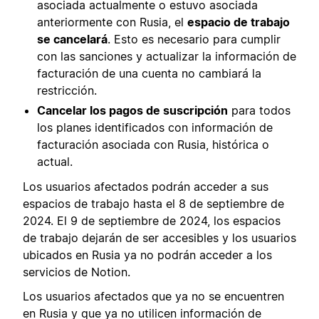
asociada actualmente o estuvo asociada
anteriormente con Rusia, el
espacio de trabajo
se cancelará
. Esto es necesario para cumplir
con las sanciones y actualizar la información de
facturación de una cuenta no cambiará la
restricción.
Cancelar los pagos de suscripción
para todos
los planes identificados con información de
facturación asociada con Rusia, histórica o
actual.
Los usuarios afectados podrán acceder a sus
espacios de trabajo hasta el 8 de septiembre de
2024. El 9 de septiembre de 2024, los espacios
de trabajo dejarán de ser accesibles y los usuarios
ubicados en Rusia ya no podrán acceder a los
servicios de Notion.
Los usuarios afectados que ya no se encuentren
en Rusia y que ya no utilicen información de