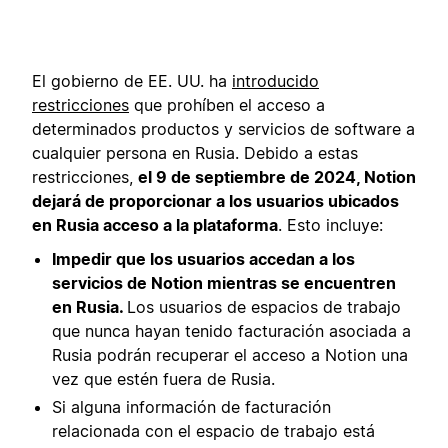
El gobierno de EE. UU. ha
introducido
restricciones
que prohíben el acceso a
determinados productos y servicios de software a
cualquier persona en Rusia. Debido a estas
restricciones,
el 9 de septiembre de 2024, Notion
dejará de proporcionar a los usuarios ubicados
en Rusia acceso a la plataforma
. Esto incluye:
Impedir que los usuarios accedan a los
servicios de Notion mientras se encuentren
en Rusia.
Los usuarios de espacios de trabajo
que nunca hayan tenido facturación asociada a
Rusia podrán recuperar el acceso a Notion una
vez que estén fuera de Rusia.
Si alguna información de facturación
relacionada con el espacio de trabajo está