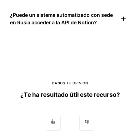
¿Puede un sistema automatizado con sede
en Rusia acceder a la API de Notion?
DANOS TU OPINIÓN
¿Te ha resultado útil este recurso?
👍
👎