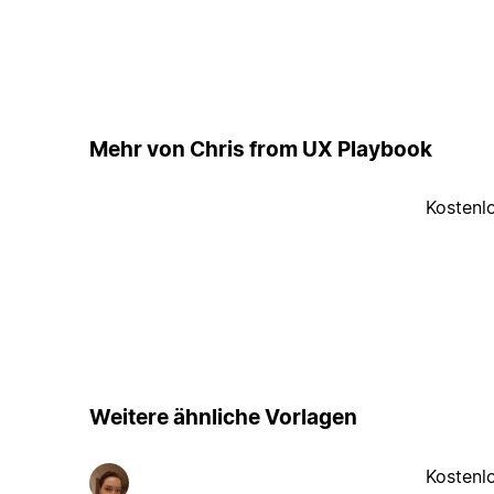
Mehr von Chris from UX Playbook
Kostenl
Weitere ähnliche Vorlagen
Kostenl