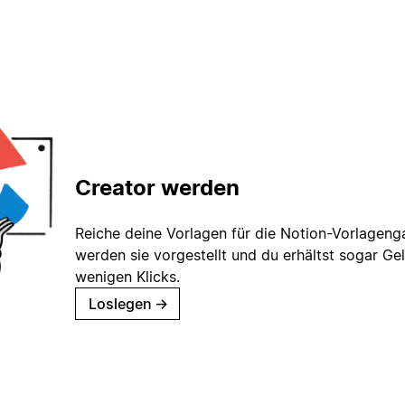
Creator werden
Reiche deine Vorlagen für die Notion-Vorlagenga
werden sie vorgestellt und du erhältst sogar Gel
wenigen Klicks.
Loslegen
→