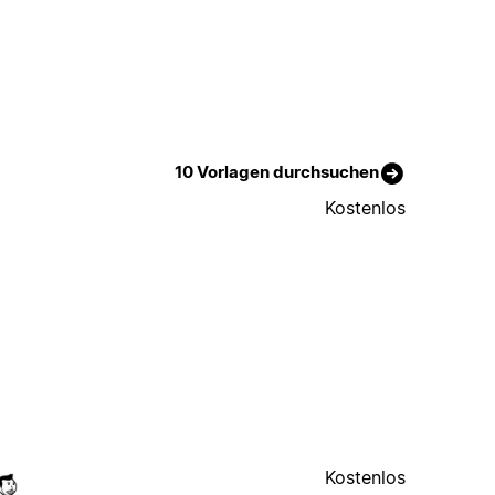
10 Vorlagen durchsuchen
Kostenlos
Kostenlos