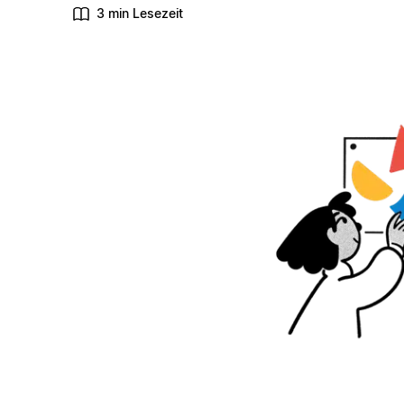
3 min Lesezeit