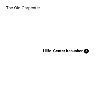
The Old Carpenter
Hilfe-Center besuchen