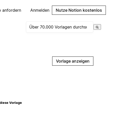
 anfordern
Anmelden
Nutze Notion kostenlos
Vorlage anzeigen
diese Vorlage