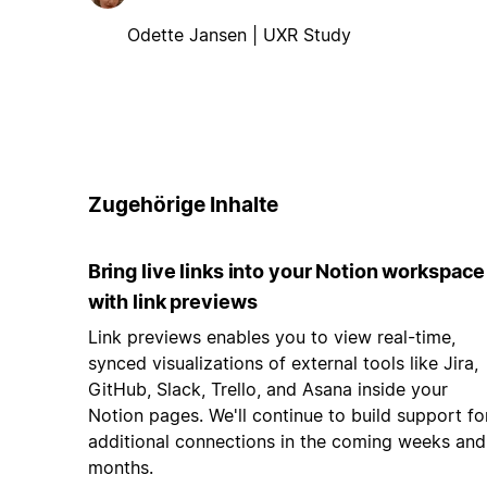
Odette Jansen | UXR Study
Zugehörige Inhalte
Bring live links into your Notion workspace
with link previews
Link previews enables you to view real-time,
synced visualizations of external tools like Jira,
GitHub, Slack, Trello, and Asana inside your
Notion pages. We'll continue to build support fo
additional connections in the coming weeks and
months.