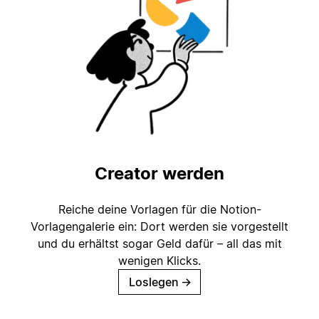
Creator werden
Reiche deine Vorlagen für die Notion-
Vorlagengalerie ein: Dort werden sie vorgestellt
und du erhältst sogar Geld dafür – all das mit
wenigen Klicks.
Loslegen
→