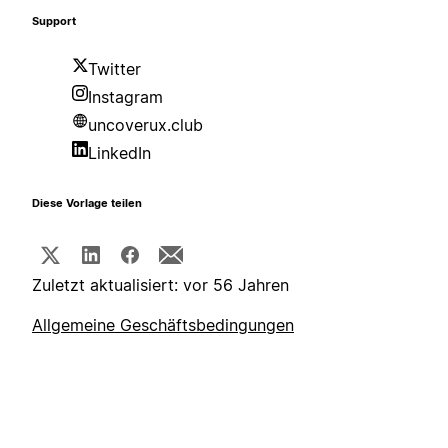
Support
Twitter
Instagram
uncoverux.club
LinkedIn
Diese Vorlage teilen
Zuletzt aktualisiert: vor 56 Jahren
Allgemeine Geschäftsbedingungen