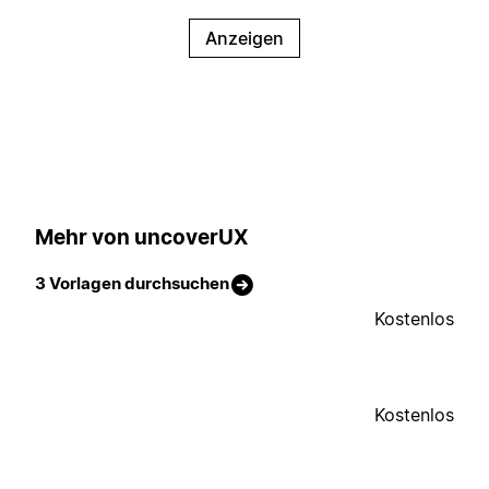
Anzeigen
Mehr von uncoverUX
3 Vorlagen durchsuchen
Kostenlos
Kostenlos