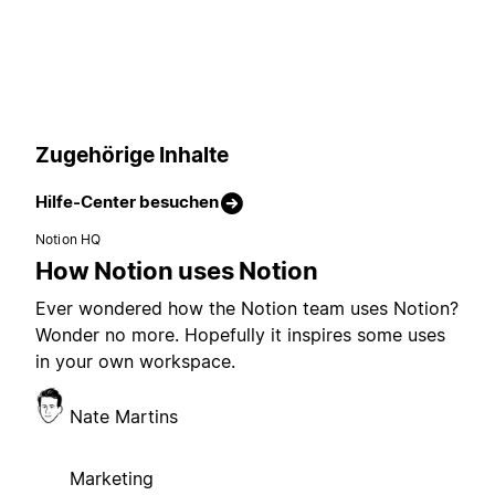
Zugehörige Inhalte
Hilfe-Center besuchen
Notion HQ
How Notion uses Notion
Ever wondered how the Notion team uses Notion?
Wonder no more. Hopefully it inspires some uses
in your own workspace.
Nate Martins
Marketing