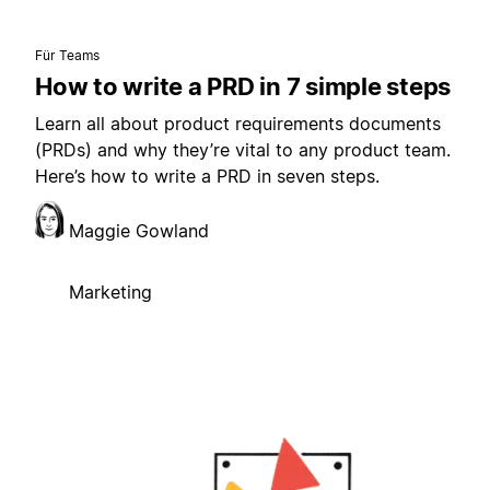
Für Teams
How to write a PRD in 7 simple steps
Learn all about product requirements documents
(PRDs) and why they’re vital to any product team.
Here’s how to write a PRD in seven steps.
Maggie Gowland
Marketing