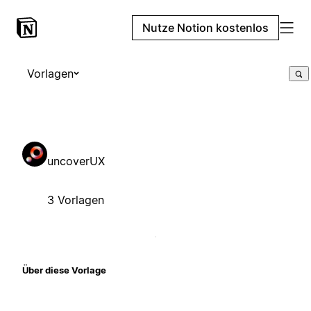
Nutze Notion kostenlos
Vorlagen
uncoverUX
3 Vorlagen
Über diese Vorlage