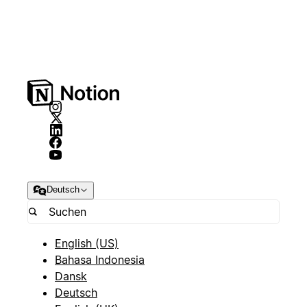
Deutsch
English (US)
Bahasa Indonesia
Dansk
Deutsch