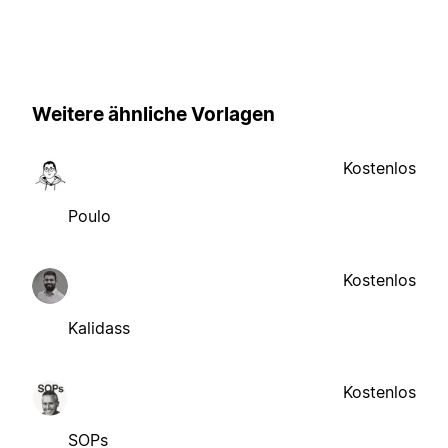
Weitere ähnliche Vorlagen
Kostenlos
Poulo
Kostenlos
Kalidass
Kostenlos
SOPs