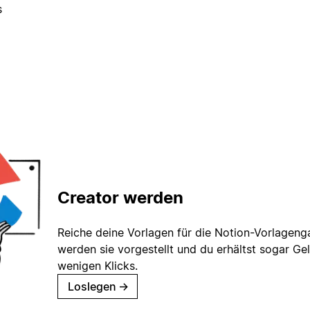
s
Creator werden
Reiche deine Vorlagen für die Notion-Vorlagenga
werden sie vorgestellt und du erhältst sogar Gel
wenigen Klicks.
Loslegen
→