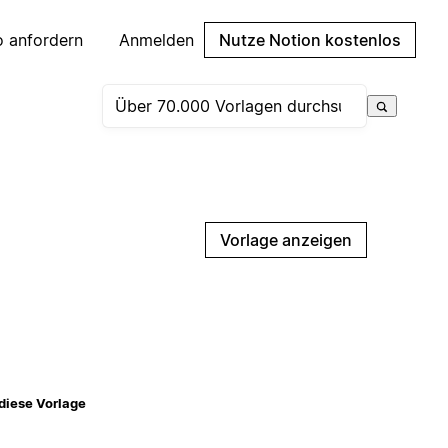
 anfordern
Anmelden
Nutze Notion kostenlos
Vorlage anzeigen
diese Vorlage