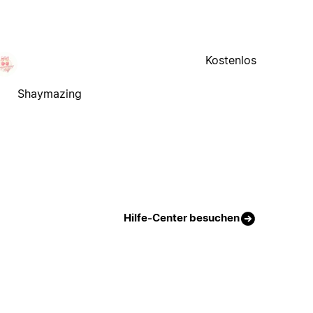
Kostenlos
Shaymazing
Hilfe-Center besuchen