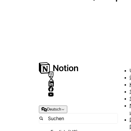
Deutsch