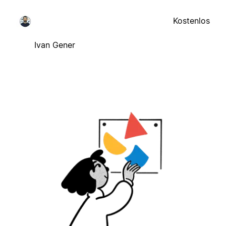
Kostenlos
Ivan Gener