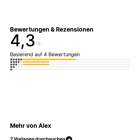
Bewertungen & Rezensionen
4,3
5
Basierend auf 4 Bewertungen
Mehr von Alex
2 Vorlagen durchsuchen