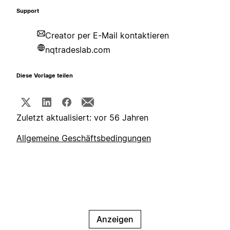
Support
Creator per E-Mail kontaktieren
nqtradeslab.com
Diese Vorlage teilen
Zuletzt aktualisiert: vor 56 Jahren
Allgemeine Geschäftsbedingungen
Anzeigen