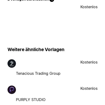
Kostenlos
Weitere ähnliche Vorlagen
Kostenlos
Tenacious Trading Group
Kostenlos
PURPLY STUDIO