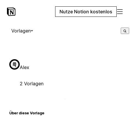
Nutze Notion kostenlos
Vorlagen
Alex
2 Vorlagen
Über diese Vorlage