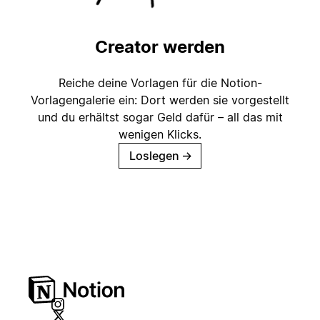
Creator werden
Reiche deine Vorlagen für die Notion-
Vorlagengalerie ein: Dort werden sie vorgestellt
und du erhältst sogar Geld dafür – all das mit
wenigen Klicks.
Loslegen
→