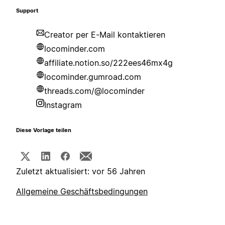
Support
Creator per E-Mail kontaktieren
locominder.com
affiliate.notion.so/222ees46mx4g
locominder.gumroad.com
threads.com/@locominder
Instagram
Diese Vorlage teilen
Zuletzt aktualisiert: vor 56 Jahren
Allgemeine Geschäftsbedingungen