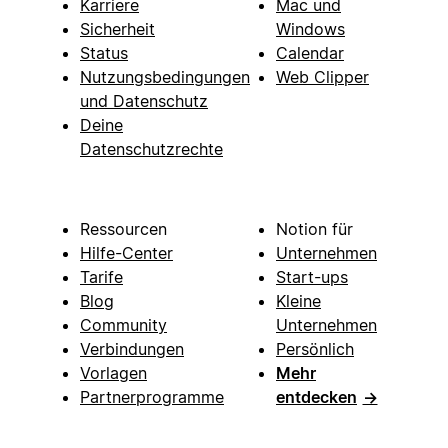
Karriere
Mac und
Sicherheit
Windows
Status
Calendar
Nutzungsbedingungen
Web Clipper
und Datenschutz
Deine
Datenschutzrechte
Ressourcen
Notion für
Hilfe-Center
Unternehmen
Tarife
Start-ups
Blog
Kleine
Community
Unternehmen
Verbindungen
Persönlich
Vorlagen
Mehr
Partnerprogramme
entdecken
→