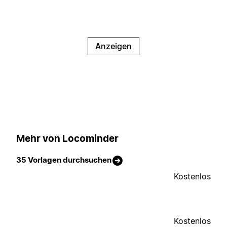
Anzeigen
Mehr von Locominder
35 Vorlagen durchsuchen
Kostenlos
Kostenlos