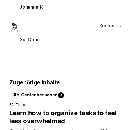
Johanna K
Kostenlos
Sid Dani
Zugehörige Inhalte
Hilfe-Center besuchen
Für Teams
Learn how to organize tasks to feel
less overwhelmed