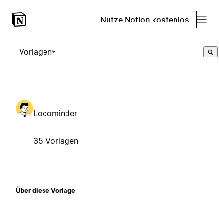
Nutze Notion kostenlos
Vorlagen
Locominder
35 Vorlagen
Über diese Vorlage