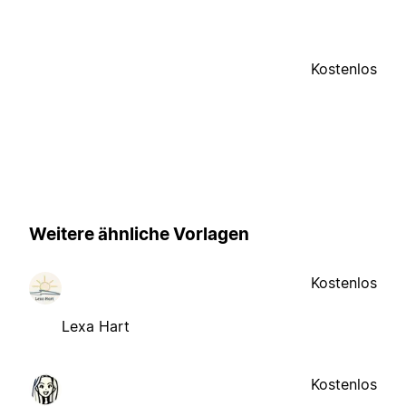
Kostenlos
Weitere ähnliche Vorlagen
Kostenlos
Lexa Hart
Kostenlos