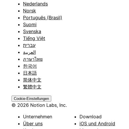
Nederlands
Norsk
Português (Brasil)
Suomi
Svenska
Tiếng Việt
עברית
العربية
ภาษาไทย
한국어
日本語
简体中文
繁體中文
Cookie-Einstellungen
© 2026 Notion Labs, Inc.
Unternehmen
Download
Über uns
iOS und Android