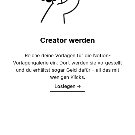
Creator werden
Reiche deine Vorlagen für die Notion-
Vorlagengalerie ein: Dort werden sie vorgestellt
und du erhältst sogar Geld dafür – all das mit
wenigen Klicks.
Loslegen
→