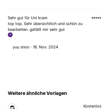
Sehr gut für Uni kram
top top. Sehr übersichtlich und schön zu
bearbeiten. gefällt mir sehr gut
Y
yuu snoo ·
16. Nov. 2024
Weitere ähnliche Vorlagen
Kostenlos