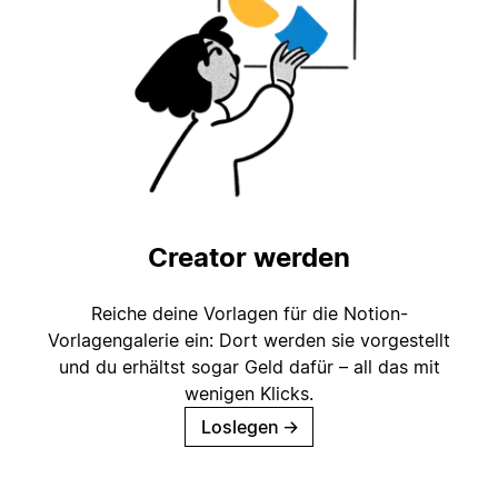
Creator werden
Reiche deine Vorlagen für die Notion-
Vorlagengalerie ein: Dort werden sie vorgestellt
und du erhältst sogar Geld dafür – all das mit
wenigen Klicks.
Loslegen
→