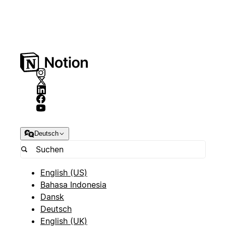
Deutsch
English (US)
Bahasa Indonesia
Dansk
Deutsch
English (UK)