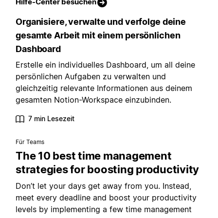
Hilfe-Center besuchen
Organisiere, verwalte und verfolge deine
gesamte Arbeit mit einem persönlichen
Dashboard
Erstelle ein individuelles Dashboard, um all deine
persönlichen Aufgaben zu verwalten und
gleichzeitig relevante Informationen aus deinem
gesamten Notion-Workspace einzubinden.
7 min Lesezeit
Für Teams
The 10 best time management
strategies for boosting productivity
Don’t let your days get away from you. Instead,
meet every deadline and boost your productivity
levels by implementing a few time management