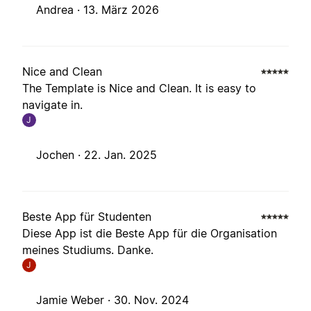
Andrea ·
13. März 2026
Nice and Clean
The Template is Nice and Clean. It is easy to
navigate in.
J
Jochen ·
22. Jan. 2025
Beste App für Studenten
Diese App ist die Beste App für die Organisation
meines Studiums. Danke.
J
Jamie Weber ·
30. Nov. 2024