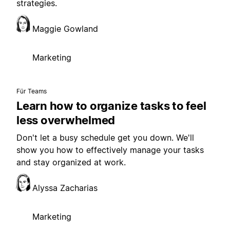
strategies.
Maggie Gowland
Marketing
Für Teams
Learn how to organize tasks to feel
less overwhelmed
Don't let a busy schedule get you down. We'll
show you how to effectively manage your tasks
and stay organized at work.
Alyssa Zacharias
Marketing