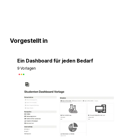
Vorgestellt in
Ein Dashboard für jeden Bedarf
9 Vorlagen