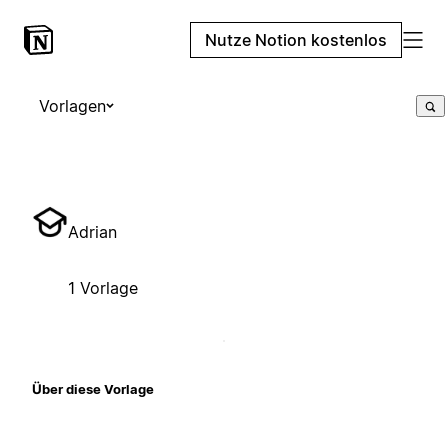
Nutze Notion kostenlos
Vorlagen
Adrian
1 Vorlage
Über diese Vorlage