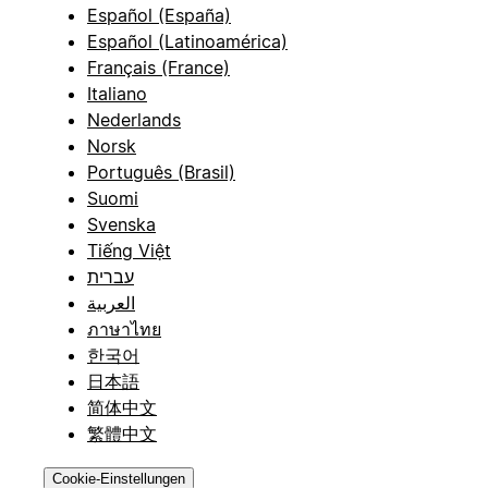
Español (España)
Español (Latinoamérica)
Français (France)
Italiano
Nederlands
Norsk
Português (Brasil)
Suomi
Svenska
Tiếng Việt
עברית
العربية
ภาษาไทย
한국어
日本語
简体中文
繁體中文
Cookie-Einstellungen