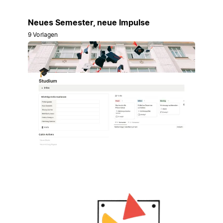
Neues Semester, neue Impulse
9 Vorlagen