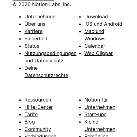
© 2026 Notion Labs, Inc.
Unternehmen
Download
Über uns
iOS und Android
Karriere
Mac und
Sicherheit
Windows
Status
Calendar
Nutzungsbedingungen
Web Clipper
und Datenschutz
Deine
Datenschutzrechte
Ressourcen
Notion für
Hilfe-Center
Unternehmen
Tarife
Start-ups
Blog
Kleine
Community
Unternehmen
Verbindungen
Persönlich