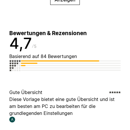
Bewertungen & Rezensionen
4,7
5
Basierend auf 84 Bewertungen
Gute Übersicht
Diese Vorlage bietet eine gute Übersicht und ist
am besten am PC zu bearbeiten für die
grundlegenden Einstellungen
A