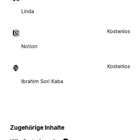
Linda
Kostenlos
Notion
Kostenlos
Ibrahim Sori Kaba
Zugehörige Inhalte