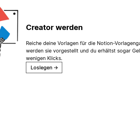
Creator werden
Reiche deine Vorlagen für die Notion-Vorlagenga
werden sie vorgestellt und du erhältst sogar Gel
wenigen Klicks.
Loslegen
→