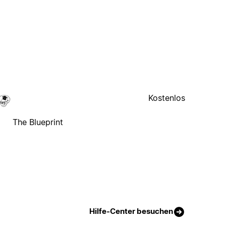
Kostenlos
The Blueprint
Hilfe-Center besuchen