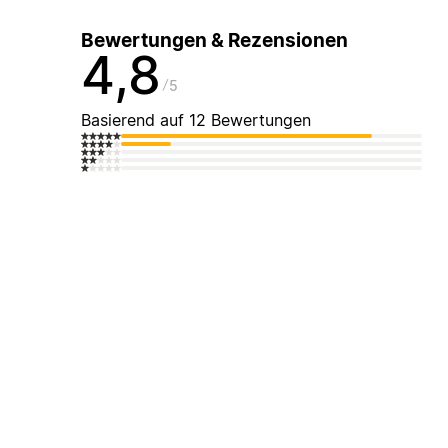
Bewertungen & Rezensionen
4,8
5
Basierend auf 12 Bewertungen