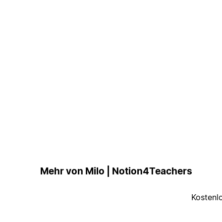
Mehr von Milo | Notion4Teachers
Kostenl