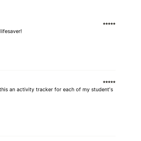
lifesaver!
this an activity tracker for each of my student's