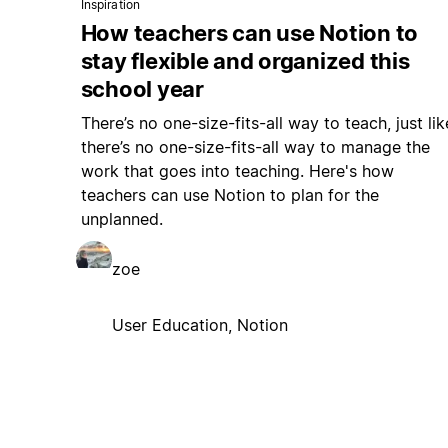
Inspiration
How teachers can use Notion to
stay flexible and organized this
school year
There’s no one-size-fits-all way to teach, just lik
there’s no one-size-fits-all way to manage the
work that goes into teaching. Here's how
teachers can use Notion to plan for the
unplanned.
zoe
User Education, Notion