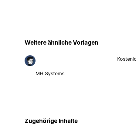
Weitere ähnliche Vorlagen
Kostenl
MH Systems
Zugehörige Inhalte