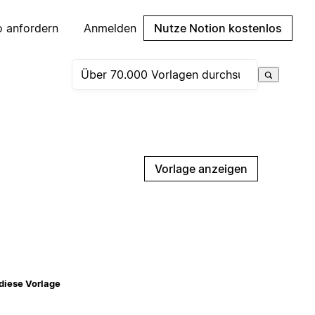
 anfordern
Anmelden
Nutze Notion kostenlos
Vorlage anzeigen
diese Vorlage