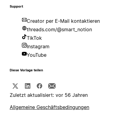
Support
Creator per E-Mail kontaktieren
threads.com/@smart_notion
TikTok
Instagram
YouTube
Diese Vorlage teilen
Zuletzt aktualisiert: vor 56 Jahren
Allgemeine Geschäftsbedingungen