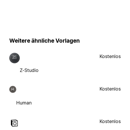
Weitere ähnliche Vorlagen
Kostenlos
Z-Studio
Kostenlos
H
Human
Kostenlos