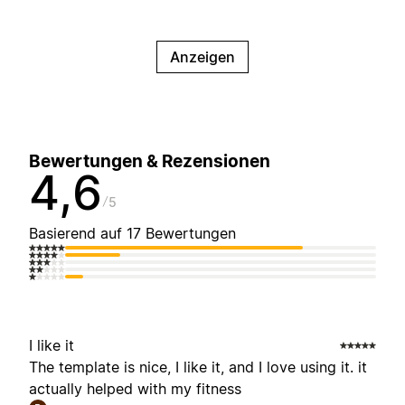
Anzeigen
Bewertungen & Rezensionen
4,6
5
Basierend auf 17 Bewertungen
I like it
The template is nice, I like it, and I love using it. it
actually helped with my fitness