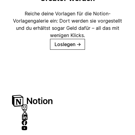
Reiche deine Vorlagen für die Notion-
Vorlagengalerie ein: Dort werden sie vorgestellt
und du erhältst sogar Geld dafür – all das mit
wenigen Klicks.
Loslegen
→