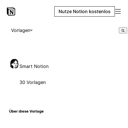
Nutze Notion kostenlos
Vorlagen
Smart Notion
30 Vorlagen
Über diese Vorlage