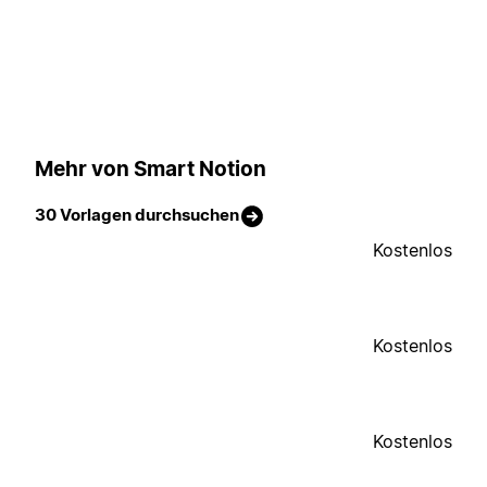
Mehr von Smart Notion
30 Vorlagen durchsuchen
Kostenlos
Kostenlos
Kostenlos