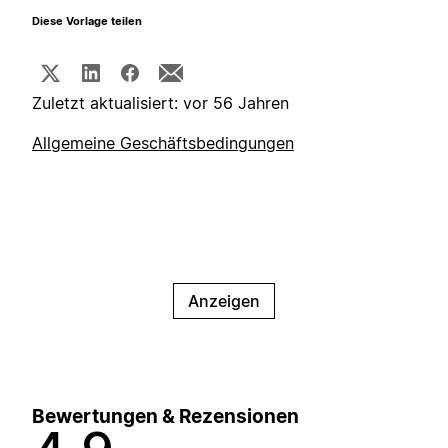
Diese Vorlage teilen
Zuletzt aktualisiert: vor 56 Jahren
Allgemeine Geschäftsbedingungen
Anzeigen
Bewertungen & Rezensionen