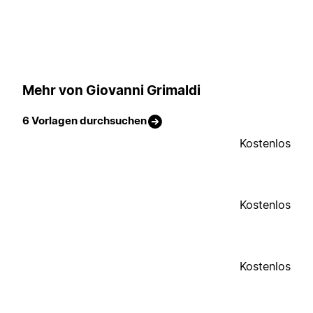
Mehr von Giovanni Grimaldi
6 Vorlagen durchsuchen
Kostenlos
Kostenlos
Kostenlos