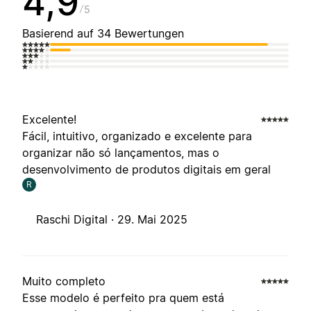
4,9
5
Basierend auf 34 Bewertungen
Excelente!
Fácil, intuitivo, organizado e excelente para
organizar não só lançamentos, mas o
desenvolvimento de produtos digitais em geral
R
Raschi Digital ·
29. Mai 2025
Muito completo
Esse modelo é perfeito pra quem está