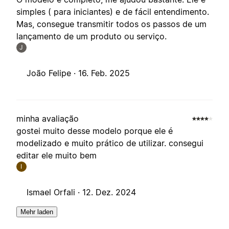
simples ( para iniciantes) e de fácil entendimento.
Mas, consegue transmitir todos os passos de um
lançamento de um produto ou serviço.
J
João Felipe ·
16. Feb. 2025
minha avaliação
gostei muito desse modelo porque ele é
modelizado e muito prático de utilizar. consegui
editar ele muito bem
I
Ismael Orfali ·
12. Dez. 2024
Mehr laden