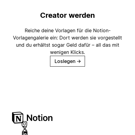
Creator werden
Reiche deine Vorlagen für die Notion-
Vorlagengalerie ein: Dort werden sie vorgestellt
und du erhältst sogar Geld dafür – all das mit
wenigen Klicks.
Loslegen
→