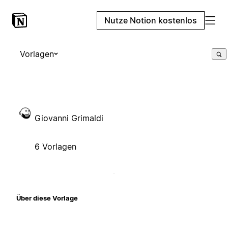
Nutze Notion kostenlos
Vorlagen
Giovanni Grimaldi
6 Vorlagen
Über diese Vorlage