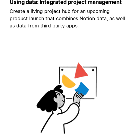
Using data: Integrated project management
Create a living project hub for an upcoming
product launch that combines Notion data, as well
as data from third party apps.