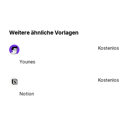
Weitere ähnliche Vorlagen
Kostenlos
Younes
Kostenlos
Notion