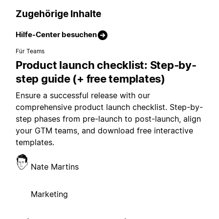
Zugehörige Inhalte
Hilfe-Center besuchen
Für Teams
Product launch checklist: Step-by-
step guide (+ free templates)
Ensure a successful release with our
comprehensive product launch checklist. Step-by-
step phases from pre-launch to post-launch, align
your GTM teams, and download free interactive
templates.
Nate Martins
Marketing