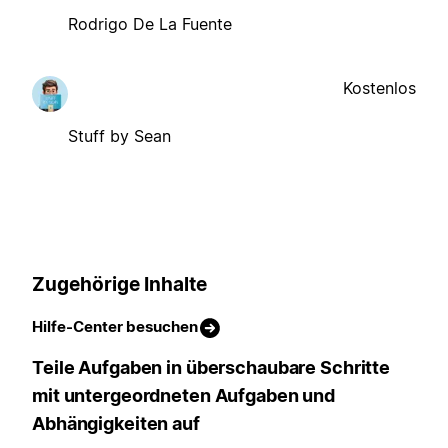
Rodrigo De La Fuente
Kostenlos
Stuff by Sean
Zugehörige Inhalte
Hilfe-Center besuchen
Teile Aufgaben in überschaubare Schritte
mit untergeordneten Aufgaben und
Abhängigkeiten auf