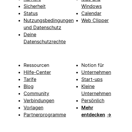
Sicherheit
Windows
Status
Calendar
Nutzungsbedingungen
Web Clipper
und Datenschutz
Deine
Datenschutzrechte
Ressourcen
Notion für
Hilfe-Center
Unternehmen
Tarife
Start-ups
Blog
Kleine
Community
Unternehmen
Verbindungen
Persönlich
Vorlagen
Mehr
Partnerprogramme
entdecken
→