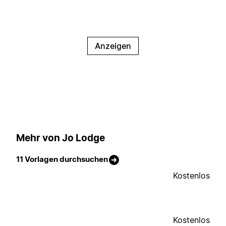
Anzeigen
Mehr von Jo Lodge
11 Vorlagen durchsuchen
Kostenlos
Kostenlos