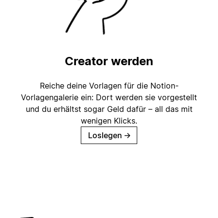
Creator werden
Reiche deine Vorlagen für die Notion-
Vorlagengalerie ein: Dort werden sie vorgestellt
und du erhältst sogar Geld dafür – all das mit
wenigen Klicks.
Loslegen
→