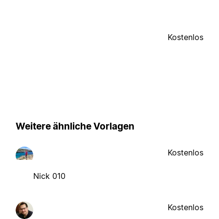
Kostenlos
Weitere ähnliche Vorlagen
Kostenlos
Nick 010
Kostenlos