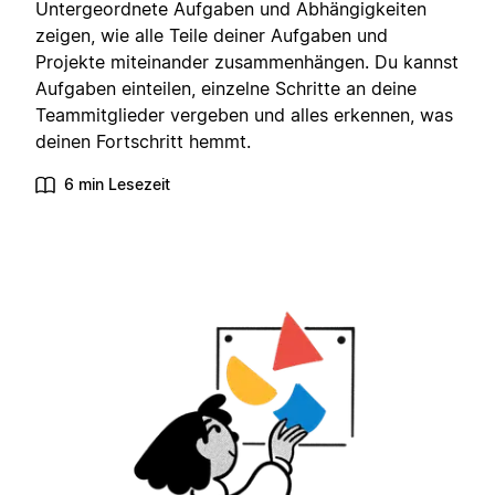
Untergeordnete Aufgaben und Abhängigkeiten
zeigen, wie alle Teile deiner Aufgaben und
Projekte miteinander zusammenhängen. Du kannst
Aufgaben einteilen, einzelne Schritte an deine
Teammitglieder vergeben und alles erkennen, was
deinen Fortschritt hemmt.
6 min Lesezeit