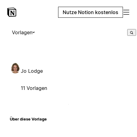
Nutze Notion kostenlos
Vorlagen
Jo Lodge
11 Vorlagen
Über diese Vorlage