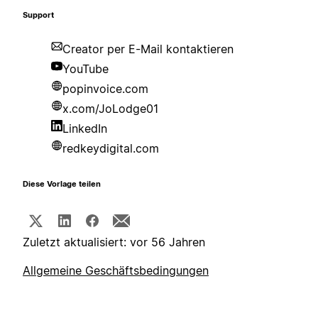
Support
Creator per E-Mail kontaktieren
YouTube
popinvoice.com
x.com/JoLodge01
LinkedIn
redkeydigital.com
Diese Vorlage teilen
Zuletzt aktualisiert: vor 56 Jahren
Allgemeine Geschäftsbedingungen