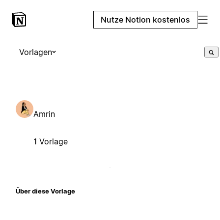
Nutze Notion kostenlos
Vorlagen
Amrin
1 Vorlage
Über diese Vorlage