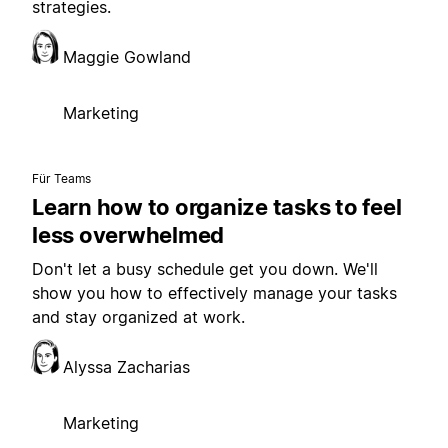
strategies.
Maggie Gowland
Marketing
Für Teams
Learn how to organize tasks to feel
less overwhelmed
Don't let a busy schedule get you down. We'll
show you how to effectively manage your tasks
and stay organized at work.
Alyssa Zacharias
Marketing