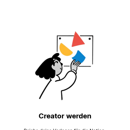
Creator werden