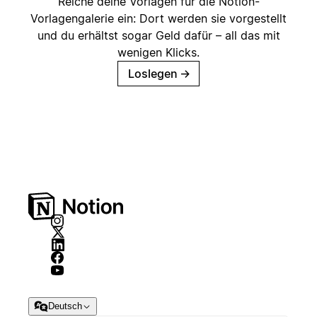
Reiche deine Vorlagen für die Notion-
Vorlagengalerie ein: Dort werden sie vorgestellt
und du erhältst sogar Geld dafür – all das mit
wenigen Klicks.
Loslegen
→
Deutsch