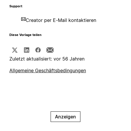
Support
Creator per E-Mail kontaktieren
Diese Vorlage teilen
Zuletzt aktualisiert: vor 56 Jahren
Allgemeine Geschäftsbedingungen
Anzeigen