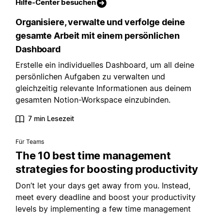
Hilfe-Center besuchen
Organisiere, verwalte und verfolge deine
gesamte Arbeit mit einem persönlichen
Dashboard
Erstelle ein individuelles Dashboard, um all deine
persönlichen Aufgaben zu verwalten und
gleichzeitig relevante Informationen aus deinem
gesamten Notion-Workspace einzubinden.
7 min Lesezeit
Für Teams
The 10 best time management
strategies for boosting productivity
Don’t let your days get away from you. Instead,
meet every deadline and boost your productivity
levels by implementing a few time management