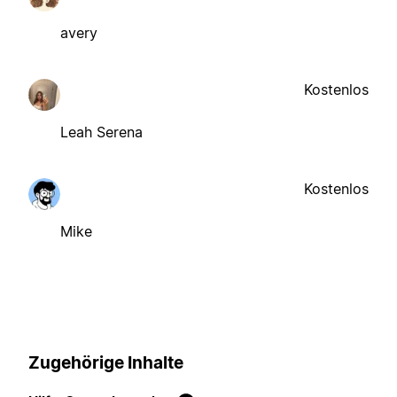
avery
Kostenlos
Leah Serena
Kostenlos
Mike
Zugehörige Inhalte