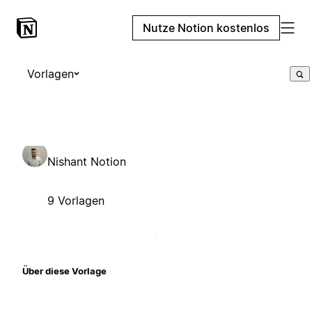
Nutze Notion kostenlos
Vorlagen
Nishant Notion
9 Vorlagen
Über diese Vorlage