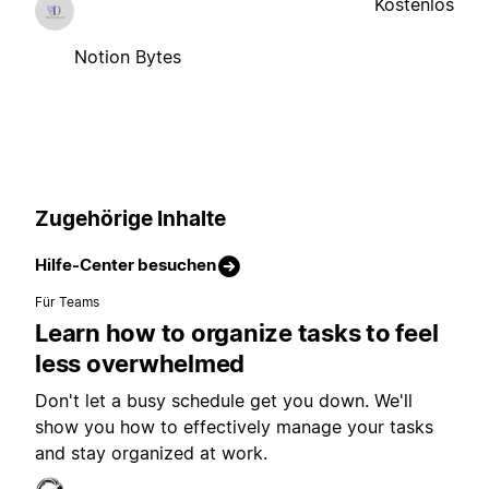
Kostenlos
Notion Bytes
Zugehörige Inhalte
Hilfe-Center besuchen
Für Teams
Learn how to organize tasks to feel
less overwhelmed
Don't let a busy schedule get you down. We'll
show you how to effectively manage your tasks
and stay organized at work.