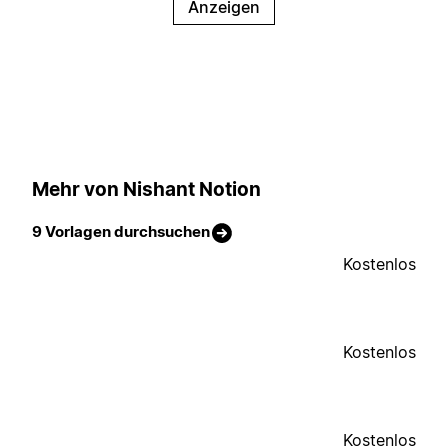
Anzeigen
Mehr von Nishant Notion
9 Vorlagen durchsuchen
Kostenlos
Kostenlos
Kostenlos