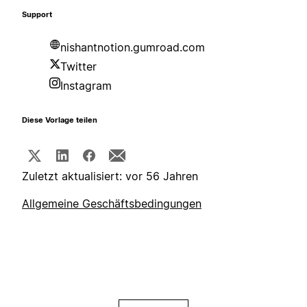
Support
nishantnotion.gumroad.com
Twitter
Instagram
Diese Vorlage teilen
Zuletzt aktualisiert: vor 56 Jahren
Allgemeine Geschäftsbedingungen