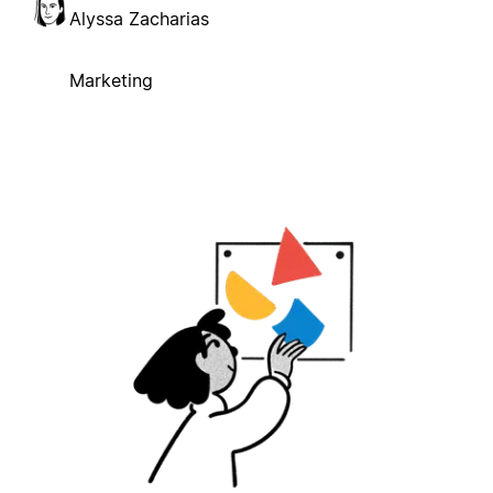
Alyssa Zacharias
Marketing