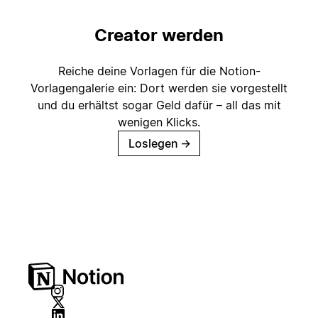
Creator werden
Reiche deine Vorlagen für die Notion-
Vorlagengalerie ein: Dort werden sie vorgestellt
und du erhältst sogar Geld dafür – all das mit
wenigen Klicks.
Loslegen
→