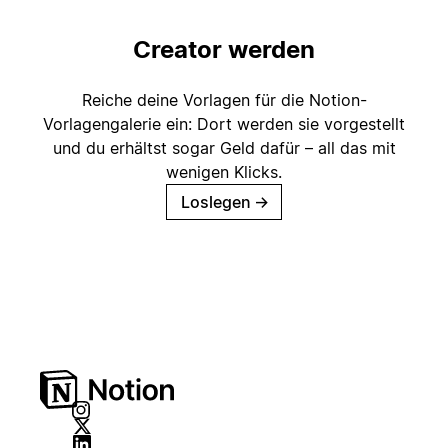
Creator werden
Reiche deine Vorlagen für die Notion-
Vorlagengalerie ein: Dort werden sie vorgestellt
und du erhältst sogar Geld dafür – all das mit
wenigen Klicks.
Loslegen
→