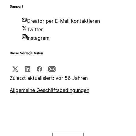
Support
Creator per E-Mail kontaktieren
Twitter
Instagram
Diese Vorlage teilen
Zuletzt aktualisiert: vor 56 Jahren
Allgemeine Geschäftsbedingungen