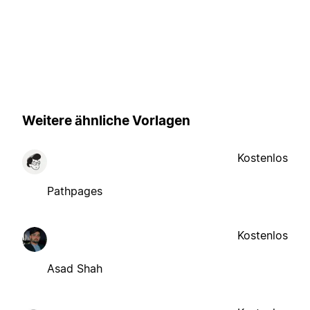
Weitere ähnliche Vorlagen
Kostenlos
Pathpages
Kostenlos
Asad Shah