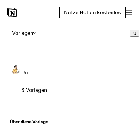
Nutze Notion kostenlos
Vorlagen
Uri
6 Vorlagen
Über diese Vorlage