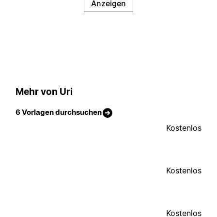
Anzeigen
Mehr von Uri
6 Vorlagen durchsuchen
Kostenlos
Kostenlos
Kostenlos