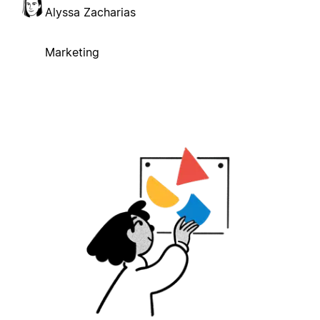
Alyssa Zacharias
Marketing