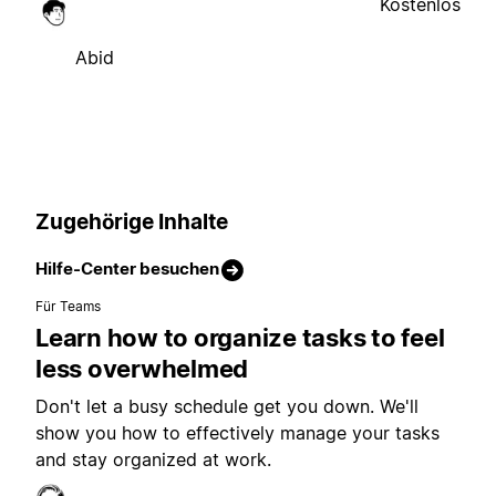
Kostenlos
Abid
Zugehörige Inhalte
Hilfe-Center besuchen
Für Teams
Learn how to organize tasks to feel
less overwhelmed
Don't let a busy schedule get you down. We'll
show you how to effectively manage your tasks
and stay organized at work.