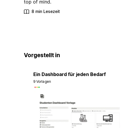
top of mind.
8 min Lesezeit
Vorgestellt in
Ein Dashboard für jeden Bedarf
9 Vorlagen