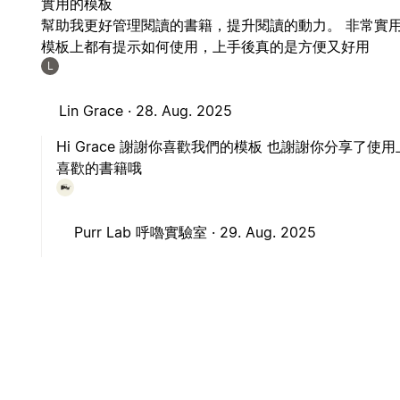
實用的模板
幫助我更好管理閱讀的書籍，提升閱讀的動力。 非常實
模板上都有提示如何使用，上手後真的是方便又好用
L
Lin Grace ·
28. Aug. 2025
Hi Grace 謝謝你喜歡我們的模板 也謝謝你分享了
喜歡的書籍哦
Purr Lab 呼嚕實驗室 ·
29. Aug. 2025