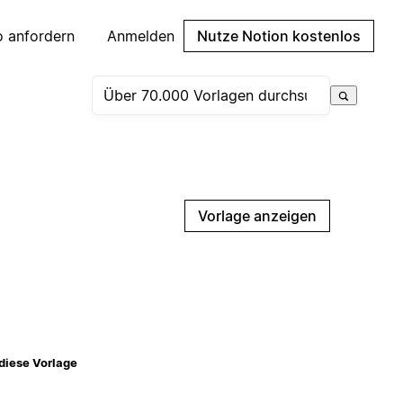
 anfordern
Anmelden
Nutze Notion kostenlos
Vorlage anzeigen
diese Vorlage