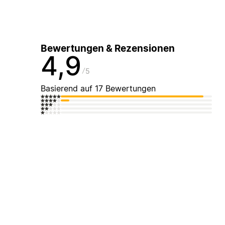
Bewertungen & Rezensionen
4,9
5
Basierend auf 17 Bewertungen