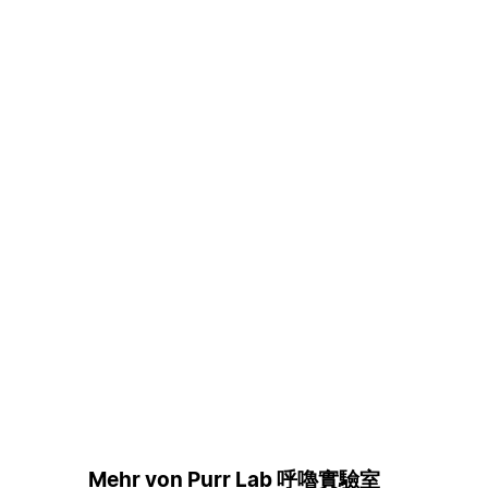
Mehr von Purr Lab 呼嚕實驗室