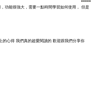
用，功能很強大，需要一點時間學習如何使用， 但是
使用上的心得 我們真的超愛閱讀的 歡迎跟我們分享你