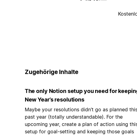
Kostenl
Zugehörige Inhalte
The only Notion setup you need for keepin
New Year’s resolutions
Maybe your resolutions didn’t go as planned thi
past year (totally understandable). For the
upcoming year, create a plan of action using thi
setup for goal-setting and keeping those goals