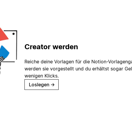
Creator werden
Reiche deine Vorlagen für die Notion-Vorlagenga
werden sie vorgestellt und du erhältst sogar Gel
wenigen Klicks.
Loslegen
→