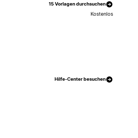
15 Vorlagen durchsuchen
Kostenlos
Hilfe-Center besuchen