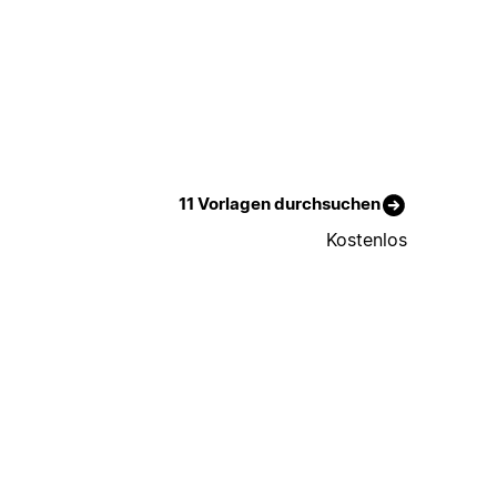
11 Vorlagen durchsuchen
Kostenlos