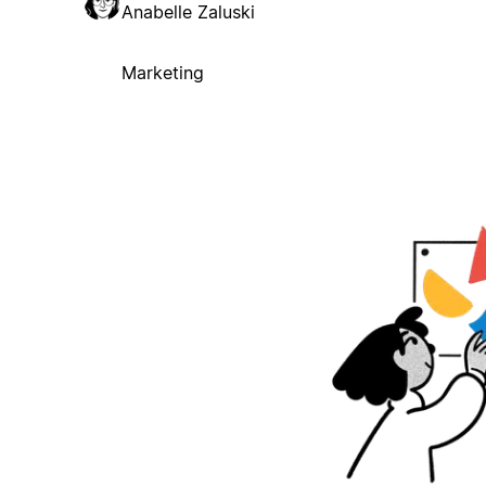
Anabelle Zaluski
Marketing