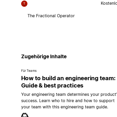
Kostenl
T
The Fractional Operator
Zugehörige Inhalte
Für Teams
How to build an engineering team:
Guide & best practices
Your engineering team determines your product’
success. Learn who to hire and how to support
your team with this engineering team guide.