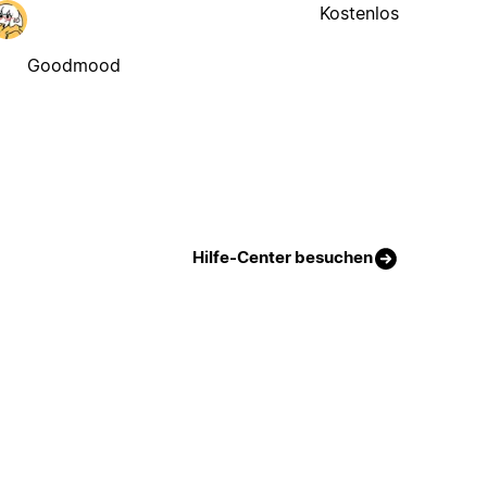
Kostenlos
Goodmood
Hilfe-Center besuchen