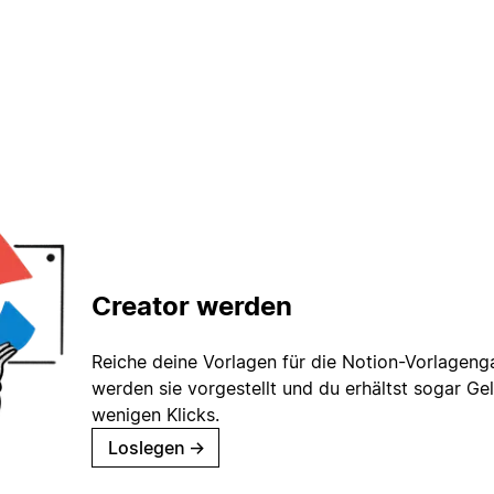
Creator werden
Reiche deine Vorlagen für die Notion-Vorlagenga
werden sie vorgestellt und du erhältst sogar Gel
wenigen Klicks.
Loslegen
→