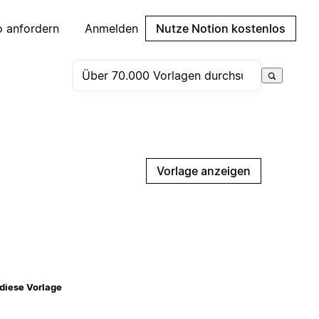
 anfordern
Anmelden
Nutze Notion kostenlos
Vorlage anzeigen
diese Vorlage