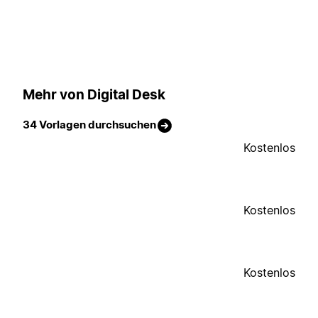
Mehr von Digital Desk
34 Vorlagen durchsuchen
Kostenlos
Kostenlos
Kostenlos