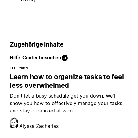
Zugehörige Inhalte
Hilfe-Center besuchen
Für Teams
Learn how to organize tasks to feel
less overwhelmed
Don't let a busy schedule get you down. We'll
show you how to effectively manage your tasks
and stay organized at work.
Alyssa Zacharias