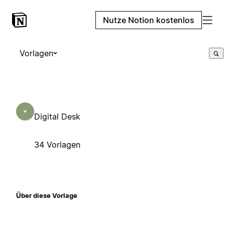
Nutze Notion kostenlos
Vorlagen
Digital Desk
34 Vorlagen
Über diese Vorlage