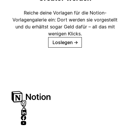
Reiche deine Vorlagen für die Notion-
Vorlagengalerie ein: Dort werden sie vorgestellt
und du erhältst sogar Geld dafür – all das mit
wenigen Klicks.
Loslegen
→