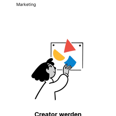
Marketing
Creator werden