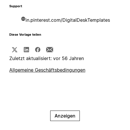
Support
in.pinterest.com/DigitalDeskTemplates
Diese Vorlage teilen
Zuletzt aktualisiert: vor 56 Jahren
Allgemeine Geschäftsbedingungen
Anzeigen