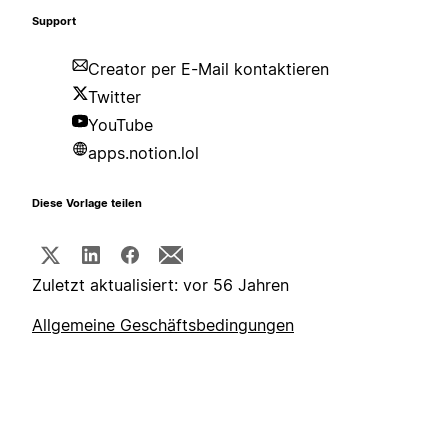
Support
Creator per E-Mail kontaktieren
Twitter
YouTube
apps.notion.lol
Diese Vorlage teilen
Zuletzt aktualisiert: vor 56 Jahren
Allgemeine Geschäftsbedingungen