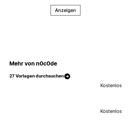
Anzeigen
Mehr von n0c0de
27 Vorlagen durchsuchen
Kostenlos
Kostenlos