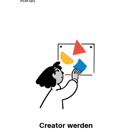
Atenas
Creator werden