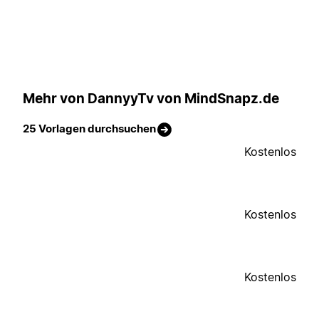
Mehr von DannyyTv von MindSnapz.de
25 Vorlagen durchsuchen
Kostenlos
Kostenlos
Kostenlos