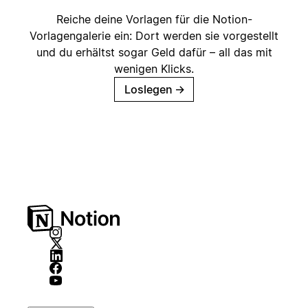
Reiche deine Vorlagen für die Notion-
Vorlagengalerie ein: Dort werden sie vorgestellt
und du erhältst sogar Geld dafür – all das mit
wenigen Klicks.
Loslegen
→