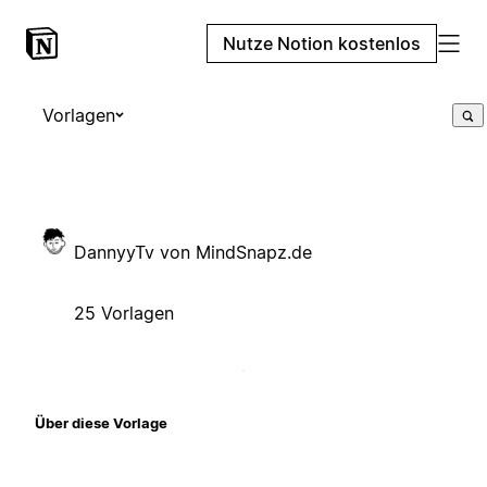
Nutze Notion kostenlos
Vorlagen
DannyyTv von MindSnapz.de
25 Vorlagen
Über diese Vorlage