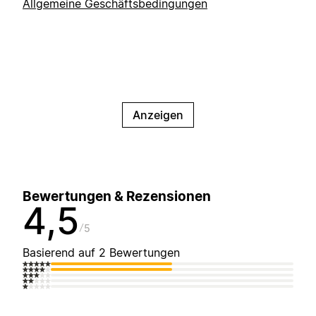
Allgemeine Geschäftsbedingungen
Anzeigen
Bewertungen & Rezensionen
4,5
5
Basierend auf 2 Bewertungen