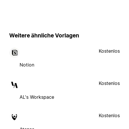
Weitere ähnliche Vorlagen
Kostenlos
Notion
Kostenlos
AL's Workspace
Kostenlos