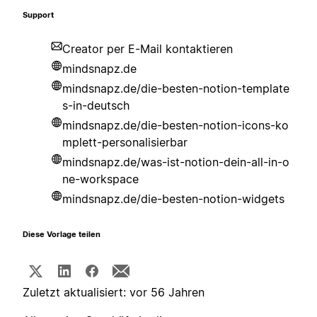
Support
Creator per E-Mail kontaktieren
mindsnapz.de
mindsnapz.de/die-besten-notion-template
s-in-deutsch
mindsnapz.de/die-besten-notion-icons-ko
mplett-personalisierbar
mindsnapz.de/was-ist-notion-dein-all-in-o
ne-workspace
mindsnapz.de/die-besten-notion-widgets
Diese Vorlage teilen
Zuletzt aktualisiert: vor 56 Jahren