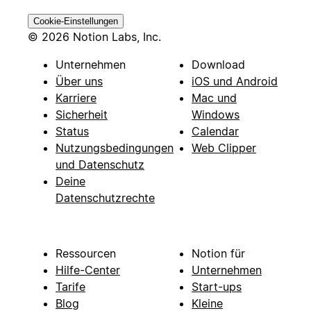
Cookie-Einstellungen
© 2026 Notion Labs, Inc.
Unternehmen
Download
Über uns
iOS und Android
Karriere
Mac und
Sicherheit
Windows
Status
Calendar
Nutzungsbedingungen
Web Clipper
und Datenschutz
Deine
Datenschutzrechte
Ressourcen
Notion für
Hilfe-Center
Unternehmen
Tarife
Start-ups
Blog
Kleine