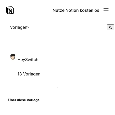
Nutze Notion kostenlos
Vorlagen
HeySwitch
13 Vorlagen
Über diese Vorlage