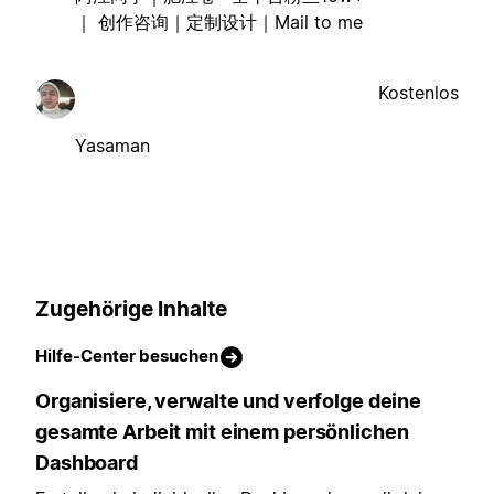
｜ 创作咨询｜定制设计｜Mail to me
Kostenlos
Yasaman
Zugehörige Inhalte
Hilfe-Center besuchen
Organisiere, verwalte und verfolge deine
gesamte Arbeit mit einem persönlichen
Dashboard