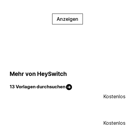
Anzeigen
Mehr von HeySwitch
13 Vorlagen durchsuchen
Kostenlos
Kostenlos