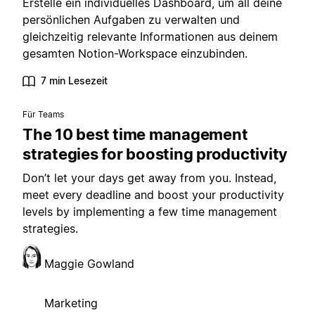
Erstelle ein individuelles Dashboard, um all deine
persönlichen Aufgaben zu verwalten und
gleichzeitig relevante Informationen aus deinem
gesamten Notion-Workspace einzubinden.
7 min Lesezeit
Für Teams
The 10 best time management
strategies for boosting productivity
Don’t let your days get away from you. Instead,
meet every deadline and boost your productivity
levels by implementing a few time management
strategies.
Maggie Gowland
Marketing