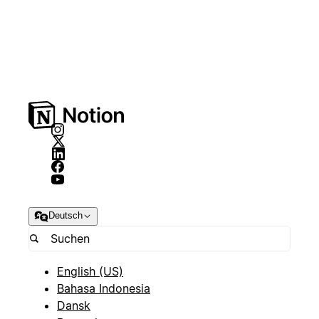
Deutsch
English (US)
Bahasa Indonesia
Dansk