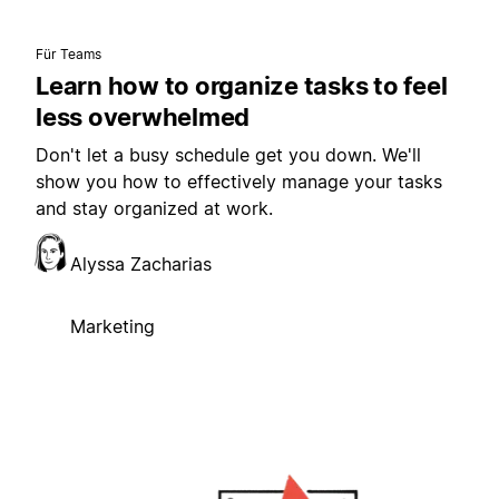
Für Teams
Learn how to organize tasks to feel
less overwhelmed
Don't let a busy schedule get you down. We'll
show you how to effectively manage your tasks
and stay organized at work.
Alyssa Zacharias
Marketing