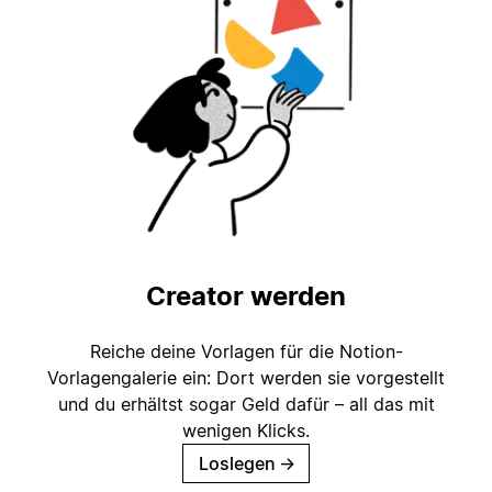
Creator werden
Reiche deine Vorlagen für die Notion-
Vorlagengalerie ein: Dort werden sie vorgestellt
und du erhältst sogar Geld dafür – all das mit
wenigen Klicks.
Loslegen
→