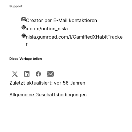
Support
Creator per E-Mail kontaktieren
x.com/notion_nisla
nisla.gumroad.com/l/GamifiedXHabitTracke
r
Diese Vorlage teilen
Zuletzt aktualisiert: vor 56 Jahren
Allgemeine Geschäftsbedingungen