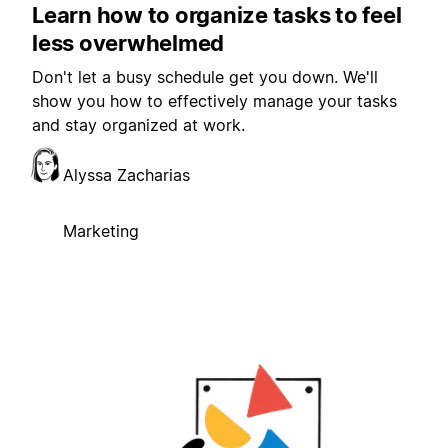
Learn how to organize tasks to feel
less overwhelmed
Don't let a busy schedule get you down. We'll
show you how to effectively manage your tasks
and stay organized at work.
Alyssa Zacharias
Marketing