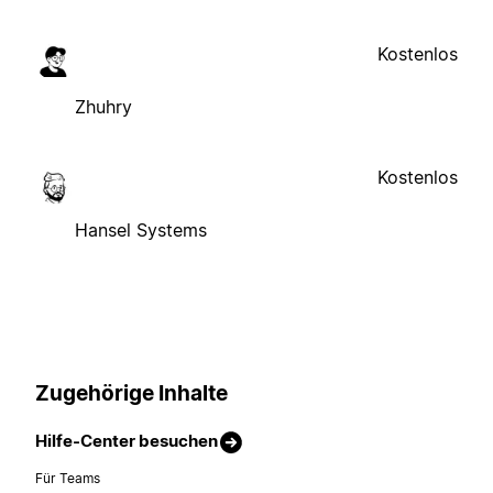
Kostenlos
Zhuhry
Kostenlos
Hansel Systems
Zugehörige Inhalte
Hilfe-Center besuchen
Für Teams