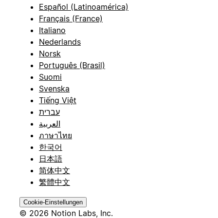
Español (Latinoamérica)
Français (France)
Italiano
Nederlands
Norsk
Português (Brasil)
Suomi
Svenska
Tiếng Việt
עברית
العربية
ภาษาไทย
한국어
日本語
简体中文
繁體中文
Cookie-Einstellungen
© 2026 Notion Labs, Inc.