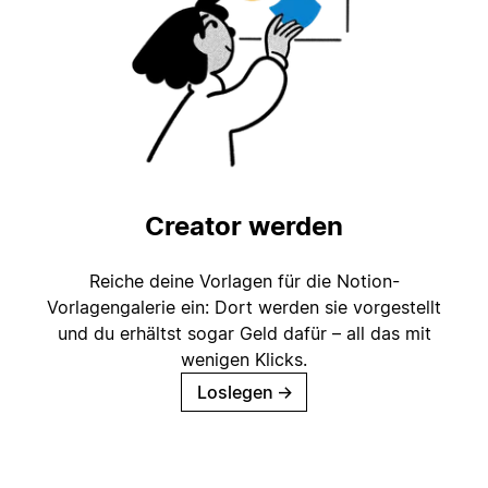
Creator werden
Reiche deine Vorlagen für die Notion-
Vorlagengalerie ein: Dort werden sie vorgestellt
und du erhältst sogar Geld dafür – all das mit
wenigen Klicks.
Loslegen
→