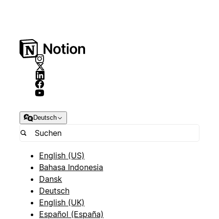
Deutsch
English (US)
Bahasa Indonesia
Dansk
Deutsch
English (UK)
Español (España)