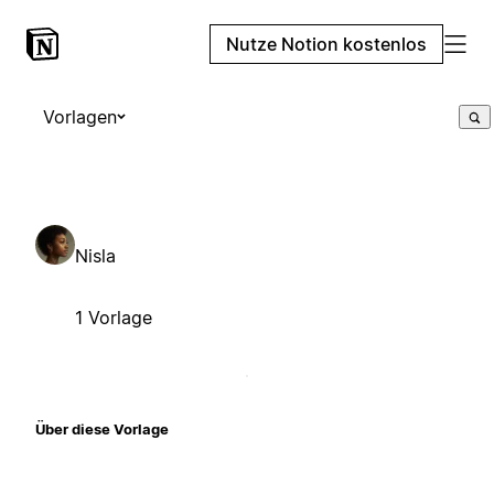
Nutze Notion kostenlos
Vorlagen
Nisla
1 Vorlage
Über diese Vorlage