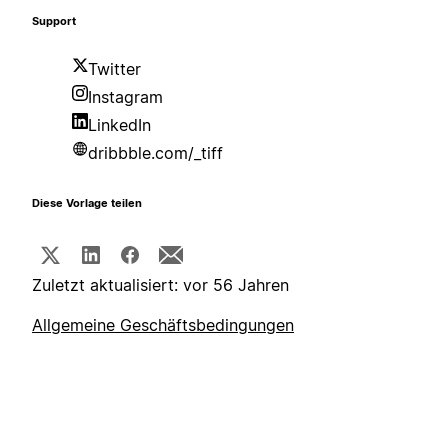
Support
Twitter
Instagram
LinkedIn
dribbble.com/_tiff
Diese Vorlage teilen
Zuletzt aktualisiert: vor 56 Jahren
Allgemeine Geschäftsbedingungen