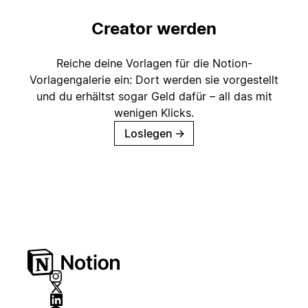
Creator werden
Reiche deine Vorlagen für die Notion-
Vorlagengalerie ein: Dort werden sie vorgestellt
und du erhältst sogar Geld dafür – all das mit
wenigen Klicks.
Loslegen
→