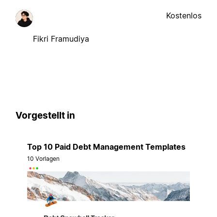
Kostenlos
Fikri Framudiya
Vorgestellt in
Top 10 Paid Debt Management Templates
10 Vorlagen