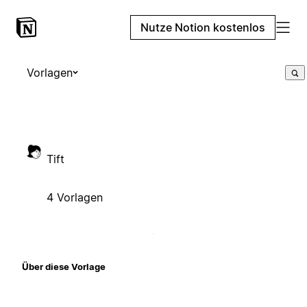
Nutze Notion kostenlos
Vorlagen
Tift
4 Vorlagen
Über diese Vorlage