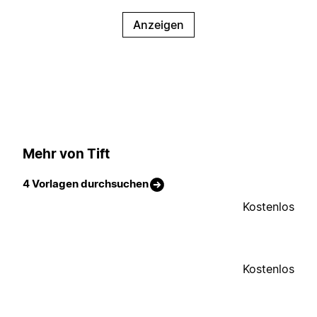
Anzeigen
Mehr von Tift
4 Vorlagen durchsuchen
Kostenlos
Kostenlos