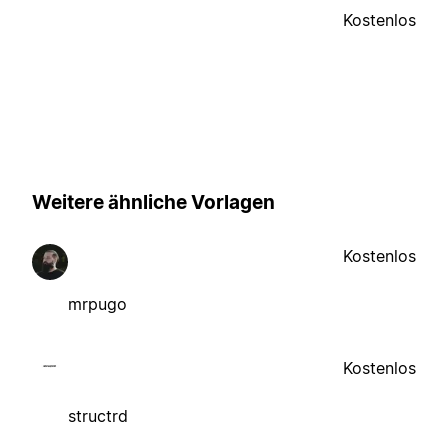
Kostenlos
Weitere ähnliche Vorlagen
Kostenlos
mrpugo
Kostenlos
structrd