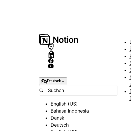
Deutsch
English (US)
Bahasa Indonesia
Dansk
Deutsch