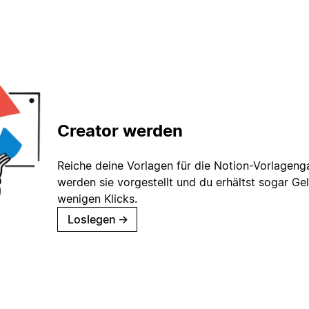
Creator werden
Reiche deine Vorlagen für die Notion-Vorlagenga
werden sie vorgestellt und du erhältst sogar Gel
wenigen Klicks.
Loslegen
→