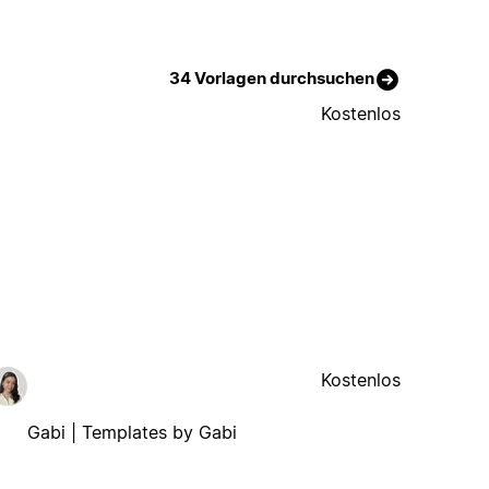
34 Vorlagen durchsuchen
Kostenlos
Kostenlos
Gabi | Templates by Gabi