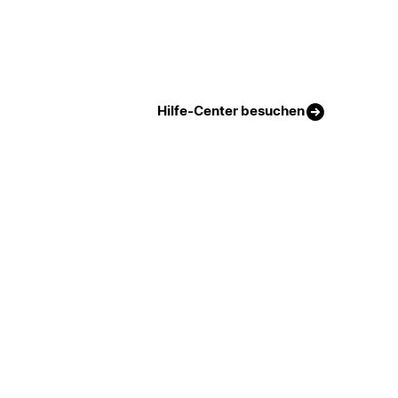
Hilfe-Center besuchen