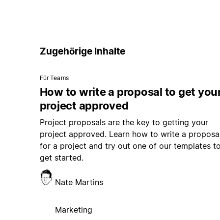
Zugehörige Inhalte
Für Teams
How to write a proposal to get you
project approved
Project proposals are the key to getting your
project approved. Learn how to write a proposa
for a project and try out one of our templates t
get started.
Nate Martins
Marketing