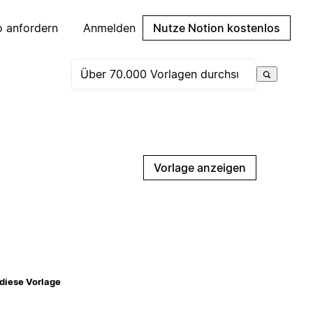
 anfordern
Anmelden
Nutze Notion kostenlos
Vorlage anzeigen
diese Vorlage