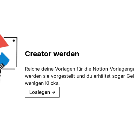
Creator werden
Reiche deine Vorlagen für die Notion-Vorlagenga
werden sie vorgestellt und du erhältst sogar Gel
wenigen Klicks.
Loslegen
→