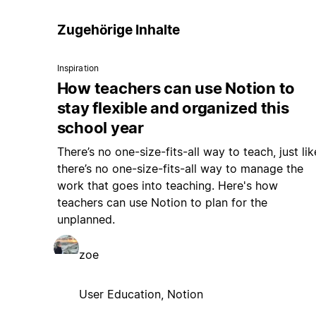
Zugehörige Inhalte
Inspiration
How teachers can use Notion to
stay flexible and organized this
school year
There’s no one-size-fits-all way to teach, just lik
there’s no one-size-fits-all way to manage the
work that goes into teaching. Here's how
teachers can use Notion to plan for the
unplanned.
zoe
User Education, Notion