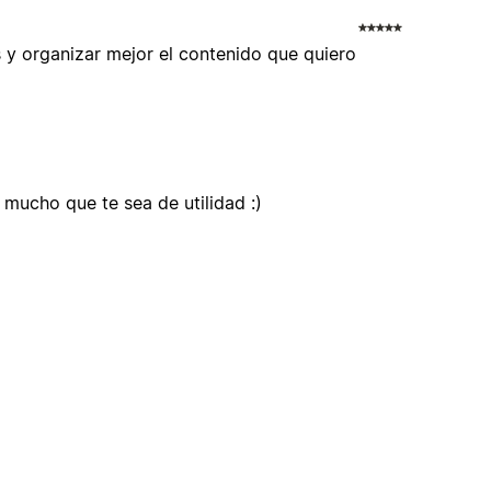
s y organizar mejor el contenido que quiero
mucho que te sea de utilidad :)