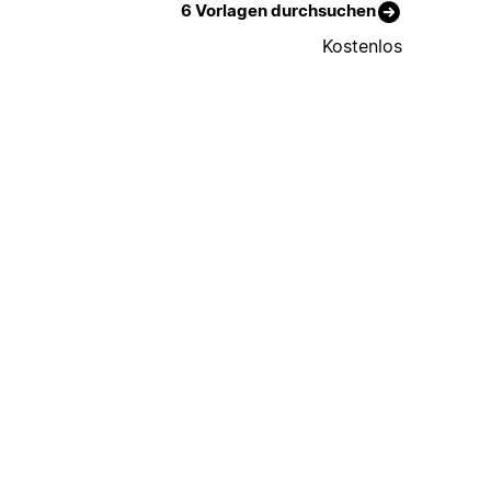
6 Vorlagen durchsuchen
Kostenlos