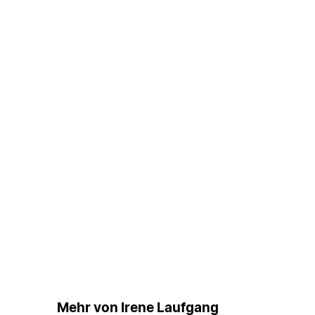
Mehr von Irene Laufgang