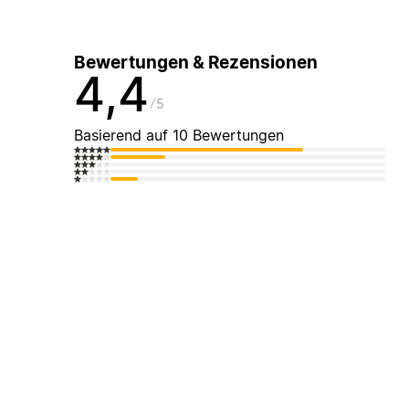
Bewertungen & Rezensionen
4,4
5
Basierend auf 10 Bewertungen