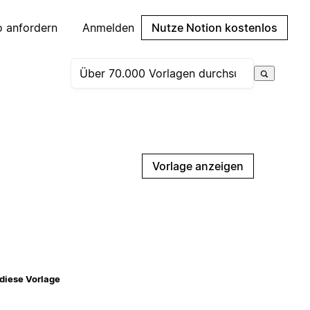
 anfordern
Anmelden
Nutze Notion kostenlos
Vorlage anzeigen
diese Vorlage