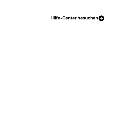
Hilfe-Center besuchen