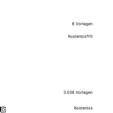
8 Vorlagen
Kostenlos
0
3.038 Vorlagen
Kostenlos