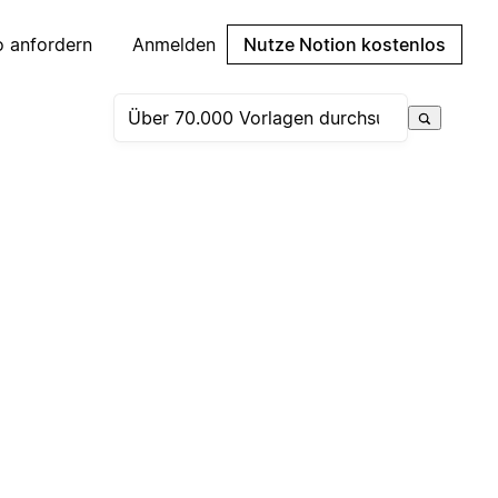
 anfordern
Anmelden
Nutze Notion kostenlos