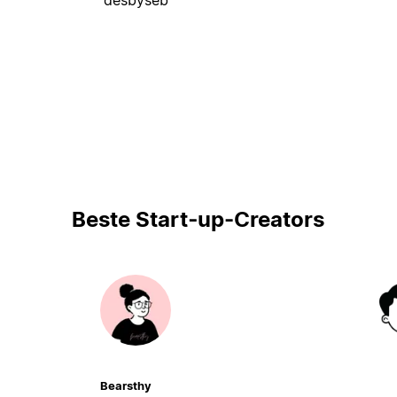
Beste Start‑up-Creators
Bearsthy