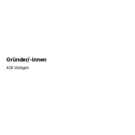
Gründer/-innen
428 Vorlagen