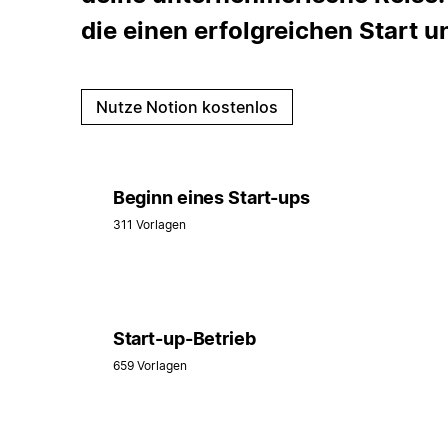
die einen erfolgreichen Start
Nutze Notion kostenlos
Beginn eines Start-ups
311 Vorlagen
Start-up-Betrieb
659 Vorlagen