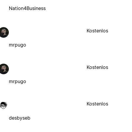
Nation4Business
Kostenlos
mrpugo
Kostenlos
mrpugo
Kostenlos
desbyseb