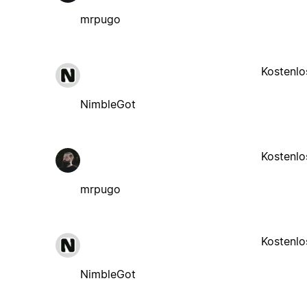
mrpugo
Kostenlo
NimbleGot
Kostenlo
mrpugo
Kostenlo
NimbleGot