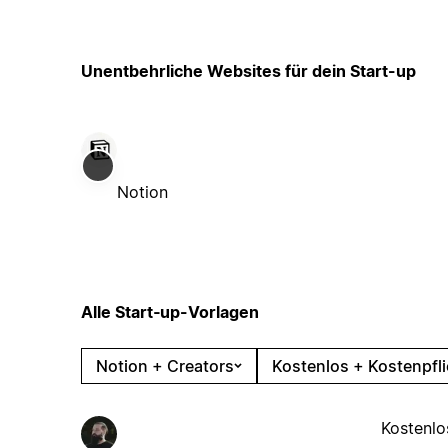
Unentbehrliche Websites für dein Start-up
Notion
Alle Start‑up-Vorlagen
Notion + Creators
Kostenlos + Kostenpfli
Kostenlo