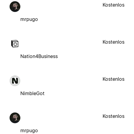
Kostenlos
mrpugo
Kostenlos
Nation4Business
Kostenlos
NimbleGot
Kostenlos
mrpugo