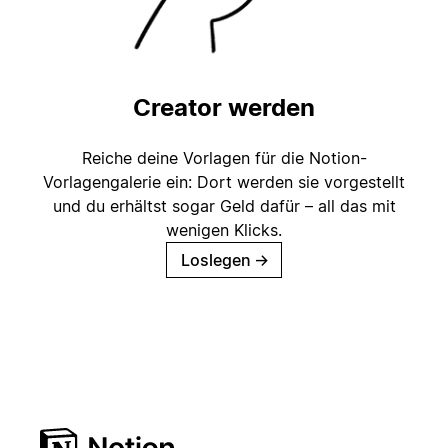
Creator werden
Reiche deine Vorlagen für die Notion-
Vorlagengalerie ein: Dort werden sie vorgestellt
und du erhältst sogar Geld dafür – all das mit
wenigen Klicks.
Loslegen
→