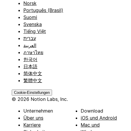
Norsk
Português (Brasil)
Suomi
Svenska
Tiếng Việt
עברית
العربية
ภาษาไทย
한국어
日本語
简体中文
繁體中文
Cookie-Einstellungen
© 2026 Notion Labs, Inc.
Unternehmen
Download
Über uns
iOS und Android
Karriere
Mac und