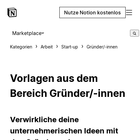
Nutze Notion kostenlos
Marketplace
Kategorien
Arbeit
Start‑up
Gründer/-innen
Vorlagen aus dem
Bereich Gründer/-innen
Verwirkliche deine
unternehmerischen Ideen mit