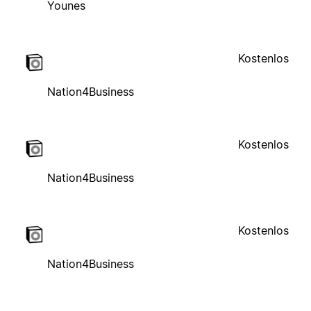
Younes
Kostenlos
Nation4Business
Kostenlos
Nation4Business
Kostenlos
Nation4Business