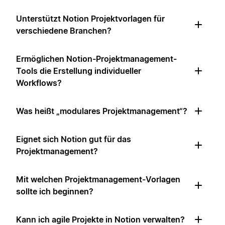
Unterstützt Notion Projektvorlagen für
verschiedene Branchen?
Ermöglichen Notion-Projektmanagement-
Tools die Erstellung individueller
Workflows?
Was heißt „modulares Projektmanagement“?
Eignet sich Notion gut für das
Projektmanagement?
Mit welchen Projektmanagement-Vorlagen
sollte ich beginnen?
Kann ich agile Projekte in Notion verwalten?