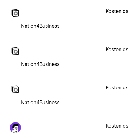
Kostenlos
Nation4Business
Kostenlos
Nation4Business
Kostenlos
Nation4Business
Kostenlos