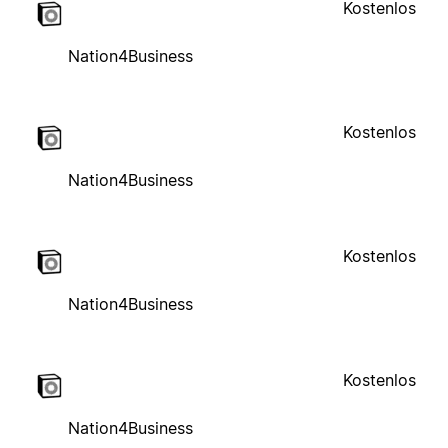
Kostenlos
Nation4Business
Kostenlos
Nation4Business
Kostenlos
Nation4Business
Kostenlos
Nation4Business