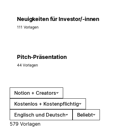
Neuigkeiten für Investor/-innen
111 Vorlagen
Pitch-Präsentation
44 Vorlagen
Notion + Creators
Kostenlos + Kostenpflichtig
Englisch und Deutsch
Beliebt
579 Vorlagen