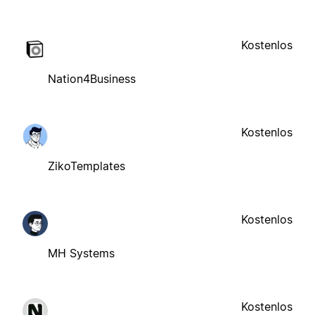
Kostenlos
Nation4Business
Kostenlos
ZikoTemplates
Kostenlos
MH Systems
Kostenlos