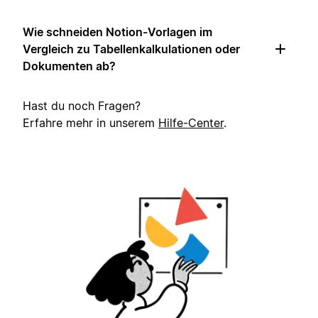
Wie schneiden Notion-Vorlagen im
Vergleich zu Tabellenkalkulationen oder
Dokumenten ab?
Hast du noch Fragen?
Erfahre mehr in unserem
Hilfe-Center
.