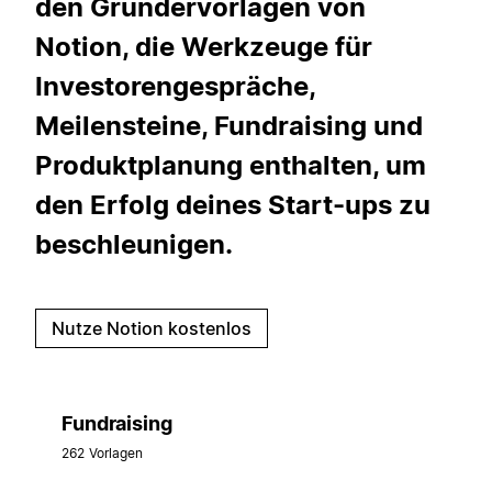
den Gründervorlagen von
Notion, die Werkzeuge für
Investorengespräche,
Meilensteine, Fundraising und
Produktplanung enthalten, um
den Erfolg deines Start-ups zu
beschleunigen.
Nutze Notion kostenlos
Fundraising
262 Vorlagen