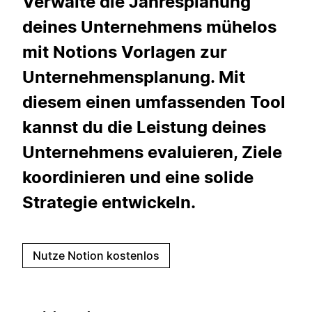
Verwalte die Jahresplanung
deines Unternehmens mühelos
mit Notions Vorlagen zur
Unternehmensplanung. Mit
diesem einen umfassenden Tool
kannst du die Leistung deines
Unternehmens evaluieren, Ziele
koordinieren und eine solide
Strategie entwickeln.
Nutze Notion kostenlos