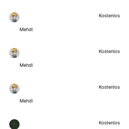
Kostenlos
Mehdi
Kostenlos
Mehdi
Kostenlos
Mehdi
Kostenlos