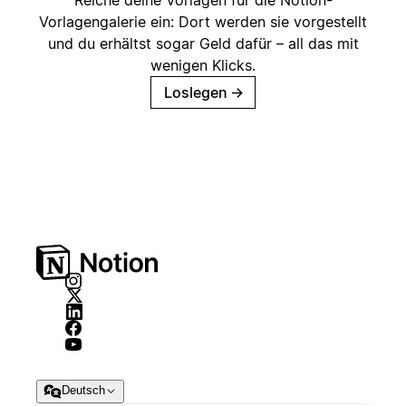
Reiche deine Vorlagen für die Notion-
Vorlagengalerie ein: Dort werden sie vorgestellt
und du erhältst sogar Geld dafür – all das mit
wenigen Klicks.
Loslegen
→
Deutsch