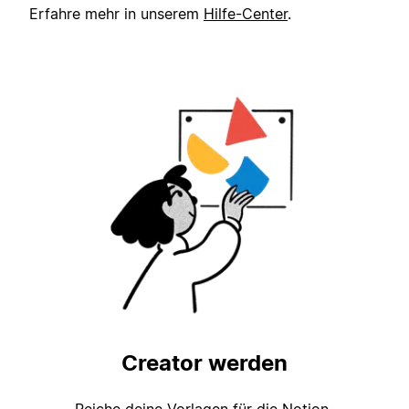
Erfahre mehr in unserem
Hilfe-Center
.
Creator werden