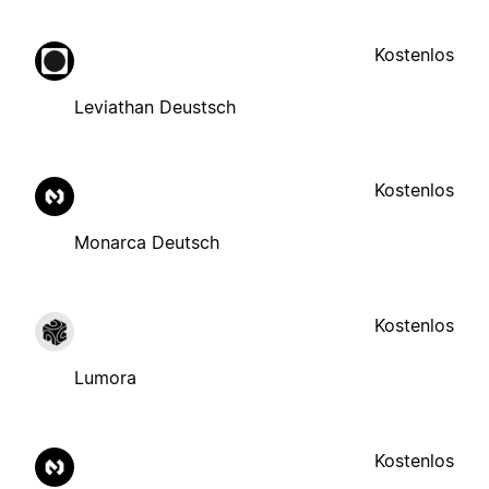
Kostenlos
Leviathan Deustsch
Kostenlos
Monarca Deutsch
Kostenlos
Lumora
Kostenlos