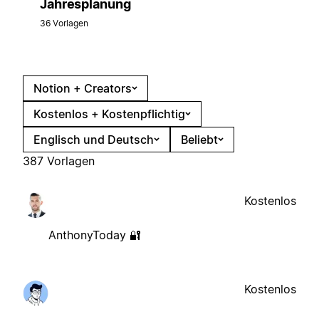
Jahresplanung
36 Vorlagen
Notion + Creators
Kostenlos + Kostenpflichtig
Englisch und Deutsch
Beliebt
387 Vorlagen
Kostenlos
AnthonyToday 🔐
Kostenlos