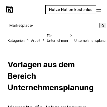
Nutze Notion kostenlos
Marketplace
Für
Kategorien
Arbeit
Unternehmen
Unternehmensplanu
Vorlagen aus dem
Bereich
Unternehmensplanung