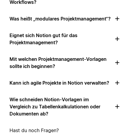
Workflows?
Was heißt „modulares Projektmanagement“?
Eignet sich Notion gut für das
Projektmanagement?
Mit welchen Projektmanagement-Vorlagen
sollte ich beginnen?
Kann ich agile Projekte in Notion verwalten?
Wie schneiden Notion-Vorlagen im
Vergleich zu Tabellenkalkulationen oder
Dokumenten ab?
Hast du noch Fragen?