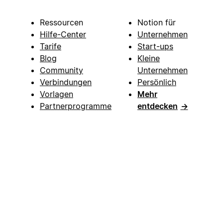
Ressourcen
Notion für
Hilfe-Center
Unternehmen
Tarife
Start-ups
Blog
Kleine
Community
Unternehmen
Verbindungen
Persönlich
Vorlagen
Mehr
Partnerprogramme
entdecken
→