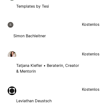
Templates by Tesi
Kostenlos
S
Simon Bachleitner
Kostenlos
Tatjana Kiefler • Beraterin, Creator
& Mentorin
Kostenlos
Leviathan Deustsch