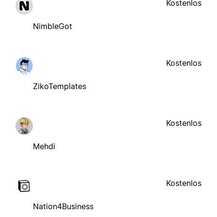
Kostenlos
NimbleGot
Kostenlos
ZikoTemplates
Kostenlos
Mehdi
Kostenlos
Nation4Business