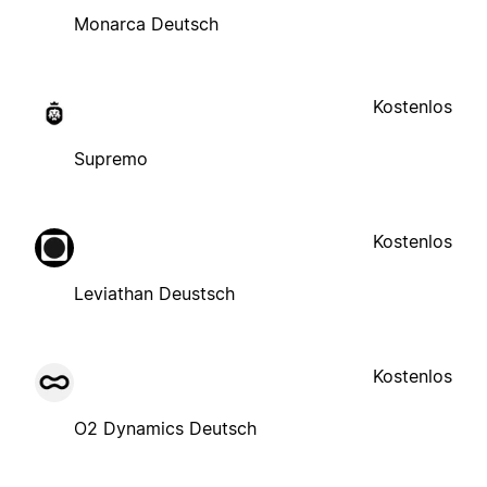
Monarca Deutsch
Kostenlos
Supremo
Kostenlos
Leviathan Deustsch
Kostenlos
O2 Dynamics Deutsch