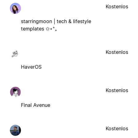
Kostenlos
starringmoon | tech & lifestyle
templates ✩⋆⁺₊
Kostenlos
HaverOS
Kostenlos
Final Avenue
Kostenlos