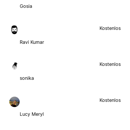
Gosia
Kostenlos
Ravi Kumar
Kostenlos
sonika
Kostenlos
Lucy Meryl