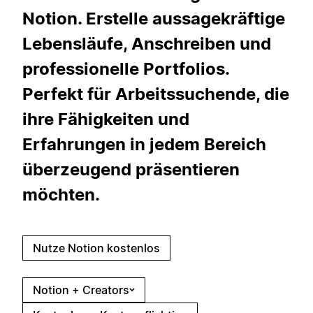
Notion. Erstelle aussagekräftige
Lebensläufe, Anschreiben und
professionelle Portfolios.
Perfekt für Arbeitssuchende, die
ihre Fähigkeiten und
Erfahrungen in jedem Bereich
überzeugend präsentieren
möchten.
Nutze Notion kostenlos
Notion + Creators