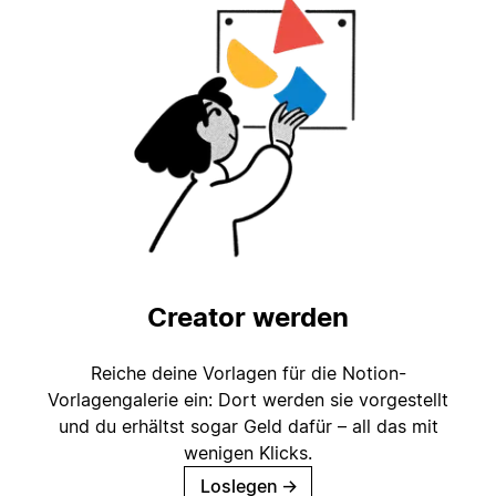
Creator werden
Reiche deine Vorlagen für die Notion-
Vorlagengalerie ein: Dort werden sie vorgestellt
und du erhältst sogar Geld dafür – all das mit
wenigen Klicks.
Loslegen
→