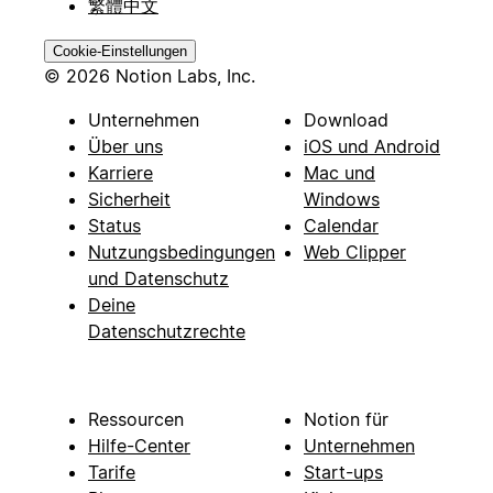
繁體中文
Cookie-Einstellungen
© 2026 Notion Labs, Inc.
Unternehmen
Download
Über uns
iOS und Android
Karriere
Mac und
Sicherheit
Windows
Status
Calendar
Nutzungsbedingungen
Web Clipper
und Datenschutz
Deine
Datenschutzrechte
Ressourcen
Notion für
Hilfe-Center
Unternehmen
Tarife
Start-ups