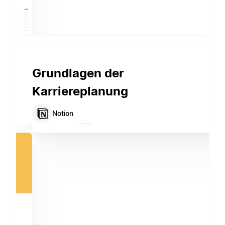
Grundlagen der
Karriereplanung
Notion