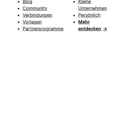
Blog
Kleine
Community
Unternehmen
Verbindungen
Persönlich
Vorlagen
Mehr
Partnerprogramme
entdecken
→