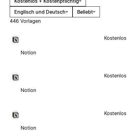
Kostenlos + Kostenpflichtig
Englisch und Deutsch
Beliebt
446 Vorlagen
Kostenlos
Notion
Kostenlos
Notion
Kostenlos
Notion