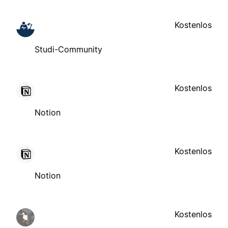
Kostenlos
Studi-Community
Kostenlos
Notion
Kostenlos
Notion
Kostenlos