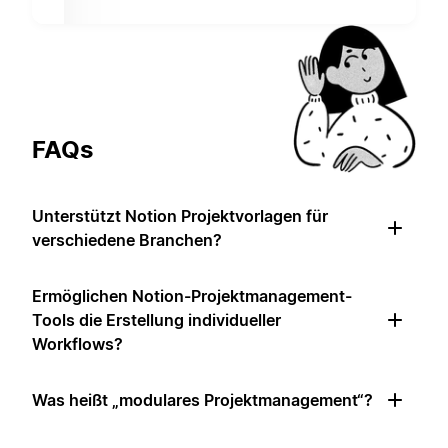
FAQs
Unterstützt Notion Projektvorlagen für
verschiedene Branchen?
Ermöglichen Notion-Projektmanagement-
Tools die Erstellung individueller
Workflows?
Was heißt „modulares Projektmanagement“?