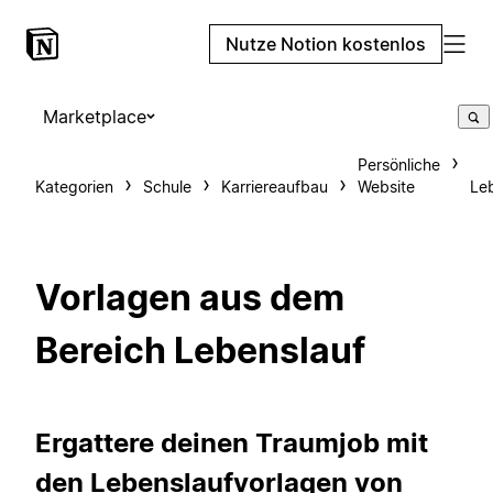
Nutze Notion kostenlos
Marketplace
Persönliche
Kategorien
Schule
Karriereaufbau
Website
Le
Vorlagen aus dem
Bereich Lebenslauf
Ergattere deinen Traumjob mit
den Lebenslaufvorlagen von