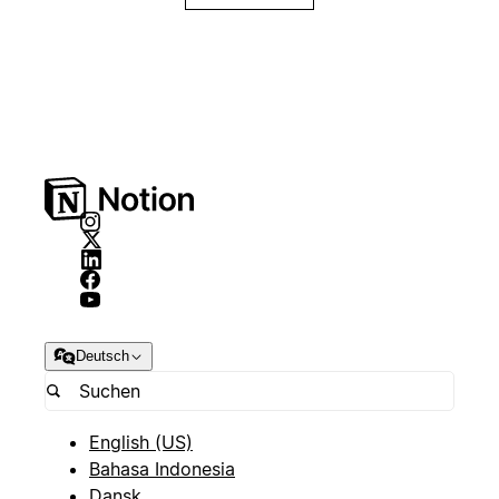
Deutsch
English (US)
Bahasa Indonesia
Dansk