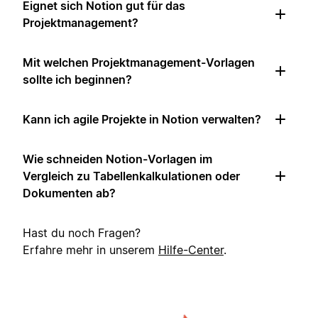
Eignet sich Notion gut für das
Projektmanagement?
Mit welchen Projektmanagement-Vorlagen
sollte ich beginnen?
Kann ich agile Projekte in Notion verwalten?
Wie schneiden Notion-Vorlagen im
Vergleich zu Tabellenkalkulationen oder
Dokumenten ab?
Hast du noch Fragen?
Erfahre mehr in unserem
Hilfe-Center
.