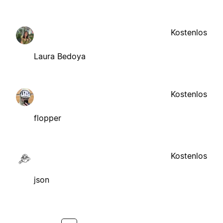
Kostenlos
Laura Bedoya
Kostenlos
flopper
Kostenlos
json