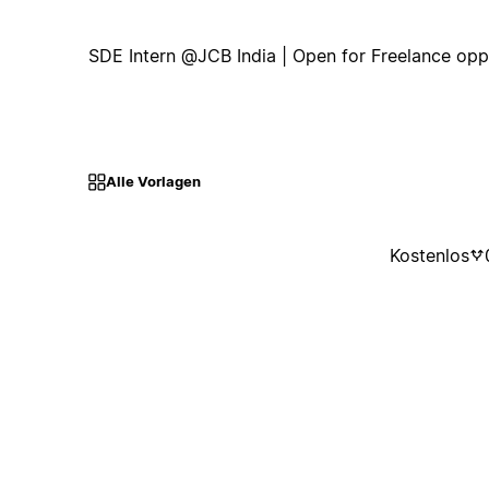
SDE Intern @JCB India | Open for Freelance opp
Alle Vorlagen
Kostenlos