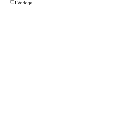
1 Vorlage