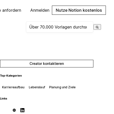
 anfordern
Anmelden
Nutze Notion kostenlos
Creator kontaktieren
Top-Kategorien
Karriereaufbau
Lebenslauf
Planung und Ziele
Links