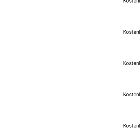
Kosten
Kosten
Kosten
Kosten
Kosten