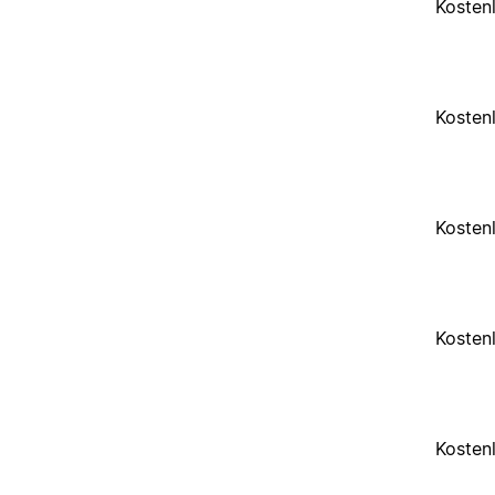
Kosten
Kosten
Kosten
Kosten
Kosten