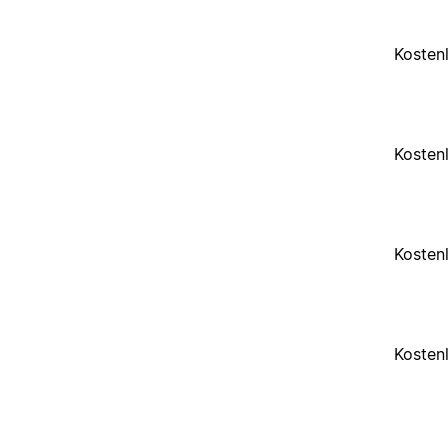
Kosten
Kosten
Kosten
Kosten