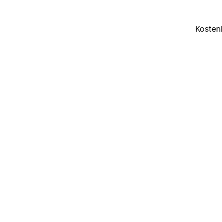
Kosten