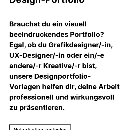
Brauchst du ein visuell
beeindruckendes Portfolio?
Egal, ob du Grafikdesigner/-in,
UX-Designer/-in oder ein/-e
andere/-r Kreative/-r bist,
unsere Designportfolio-
Vorlagen helfen dir, deine Arbeit
professionell und wirkungsvoll
zu präsentieren.
Nutze Notion kostenlos