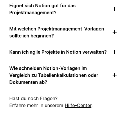
Eignet sich Notion gut für das
Projektmanagement?
Mit welchen Projektmanagement-Vorlagen
sollte ich beginnen?
Kann ich agile Projekte in Notion verwalten?
Wie schneiden Notion-Vorlagen im
Vergleich zu Tabellenkalkulationen oder
Dokumenten ab?
Hast du noch Fragen?
Erfahre mehr in unserem
Hilfe-Center
.