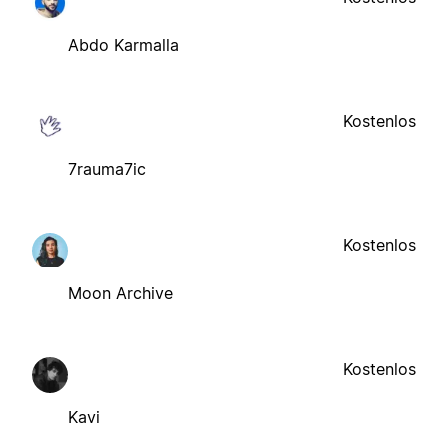
Abdo Karmalla
Kostenlos
7rauma7ic
Kostenlos
Moon Archive
Kostenlos
Kavi