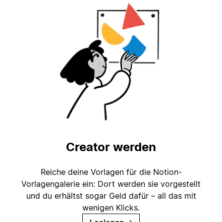
Creator werden
Reiche deine Vorlagen für die Notion-
Vorlagengalerie ein: Dort werden sie vorgestellt
und du erhältst sogar Geld dafür – all das mit
wenigen Klicks.