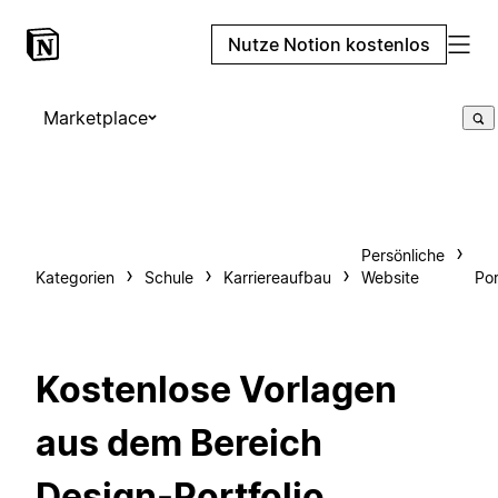
Nutze Notion kostenlos
Marketplace
Persönliche
Kategorien
Schule
Karriereaufbau
Website
Por
Kostenlose Vorlagen
aus dem Bereich
Design-Portfolio