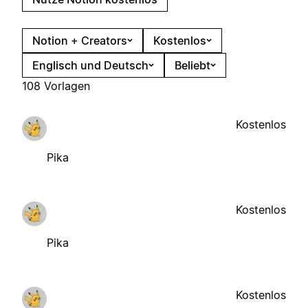
Notion + Creators
Kostenlos
Englisch und Deutsch
Beliebt
108 Vorlagen
Kostenlos
Pika
Kostenlos
Pika
Kostenlos