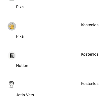
Pika
Kostenlos
Pika
Kostenlos
Notion
Kostenlos
Jatin Vats