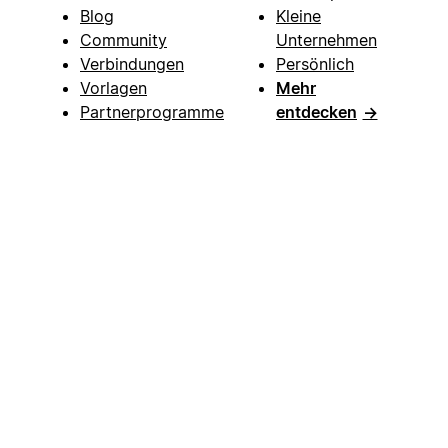
Blog
Kleine
Community
Unternehmen
Verbindungen
Persönlich
Vorlagen
Mehr
Partnerprogramme
entdecken
→