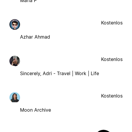
Maria P
Kostenlos
Azhar Ahmad
Kostenlos
Sincerely, Adri - Travel | Work | Life
Kostenlos
Moon Archive