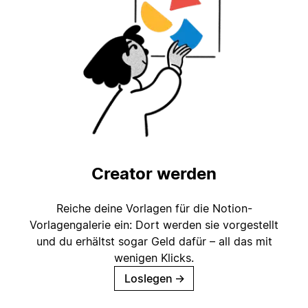
Creator werden
Reiche deine Vorlagen für die Notion-
Vorlagengalerie ein: Dort werden sie vorgestellt
und du erhältst sogar Geld dafür – all das mit
wenigen Klicks.
Loslegen
→