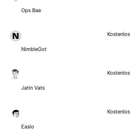
Ops Bae
Kostenlos
NimbleGot
Kostenlos
Jatin Vats
Kostenlos
Easlo