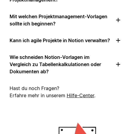
Mit welchen Projektmanagement-Vorlagen
sollte ich beginnen?
Kann ich agile Projekte in Notion verwalten?
Wie schneiden Notion-Vorlagen im
Vergleich zu Tabellenkalkulationen oder
Dokumenten ab?
Hast du noch Fragen?
Erfahre mehr in unserem
Hilfe-Center
.