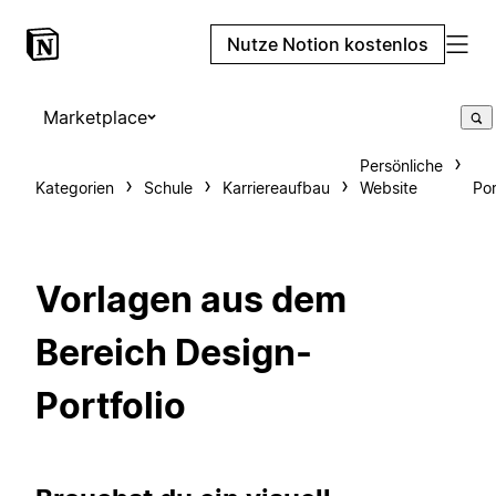
Nutze Notion kostenlos
Marketplace
Persönliche
Kategorien
Schule
Karriereaufbau
Website
Por
Vorlagen aus dem
Bereich Design-
Portfolio