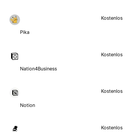
Kostenlos
Pika
Kostenlos
Nation4Business
Kostenlos
Notion
Kostenlos