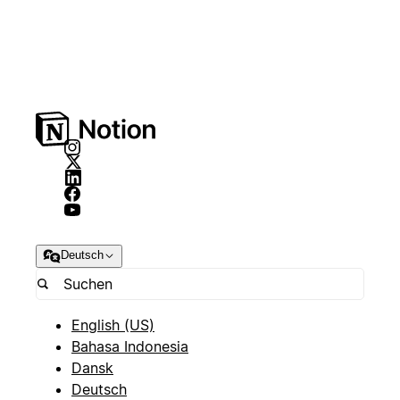
Deutsch
English (US)
Bahasa Indonesia
Dansk
Deutsch