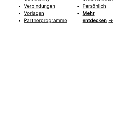
Verbindungen
Persönlich
Vorlagen
Mehr
Partnerprogramme
entdecken
→