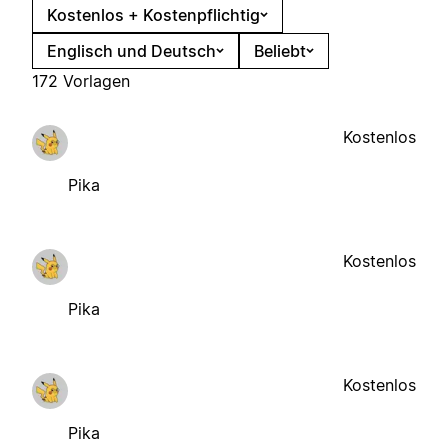
Kostenlos + Kostenpflichtig
Englisch und Deutsch
Beliebt
172 Vorlagen
Kostenlos
Pika
Kostenlos
Pika
Kostenlos
Pika