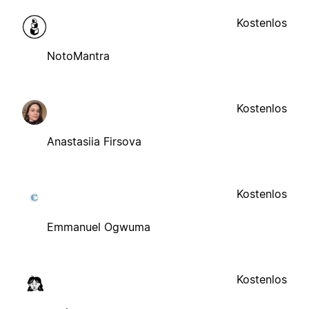
Kostenlos
NotoMantra
Kostenlos
Anastasiia Firsova
Kostenlos
Emmanuel Ogwuma
Kostenlos