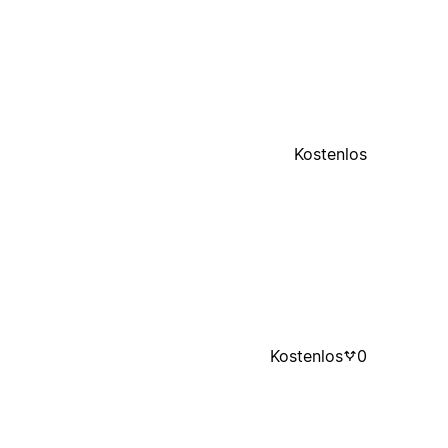
Kostenlos
Kostenlos
0