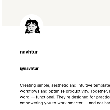
navhtur
@navhtur
Creating simple, aesthetic and intuitive templat
workflows and optimise productivity. Together
word — functional. They're designed for practica
empowering you to work smarter — and not har