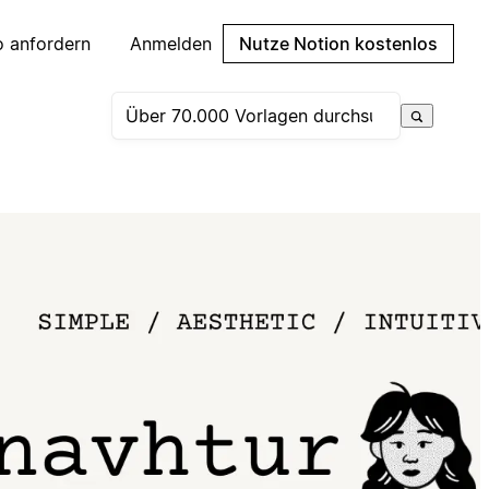
 anfordern
Anmelden
Nutze Notion kostenlos