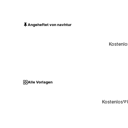
Angeheftet von navhtur
Kostenlo
Alle Vorlagen
Kostenlos