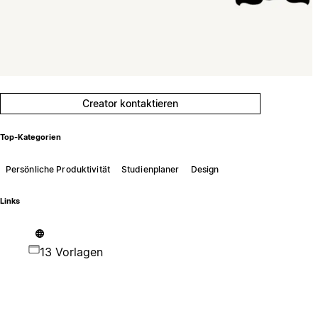
Creator kontaktieren
Top-Kategorien
Persönliche Produktivität
Studienplaner
Design
Links
13 Vorlagen