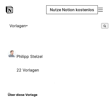
Nutze Notion kostenlos
Vorlagen
Philipp Stelzel
22 Vorlagen
Über diese Vorlage