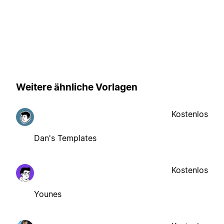
Weitere ähnliche Vorlagen
Kostenlos
Dan's Templates
Kostenlos
Younes