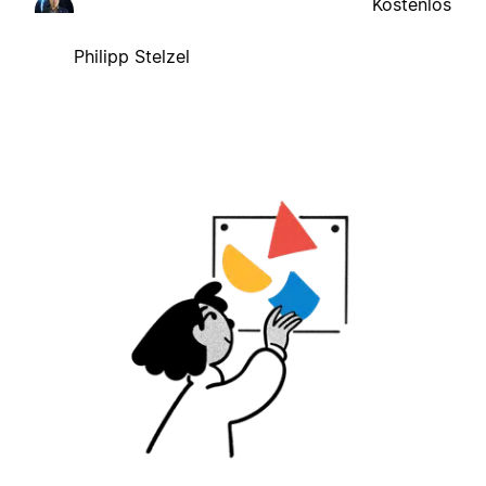
Kostenlos
Philipp Stelzel