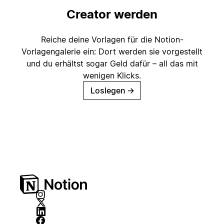
Creator werden
Reiche deine Vorlagen für die Notion-
Vorlagengalerie ein: Dort werden sie vorgestellt
und du erhältst sogar Geld dafür – all das mit
wenigen Klicks.
Loslegen
→