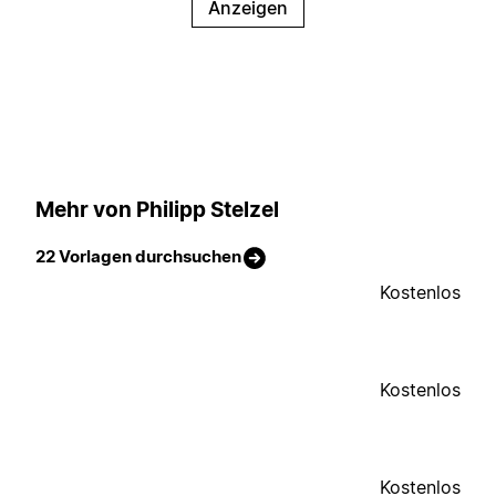
Anzeigen
Mehr von Philipp Stelzel
22 Vorlagen durchsuchen
Kostenlos
Kostenlos
Kostenlos