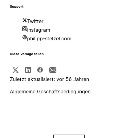
Support
Twitter
Instagram
philipp-stelzel.com
Diese Vorlage teilen
Zuletzt aktualisiert: vor 56 Jahren
Allgemeine Geschäftsbedingungen