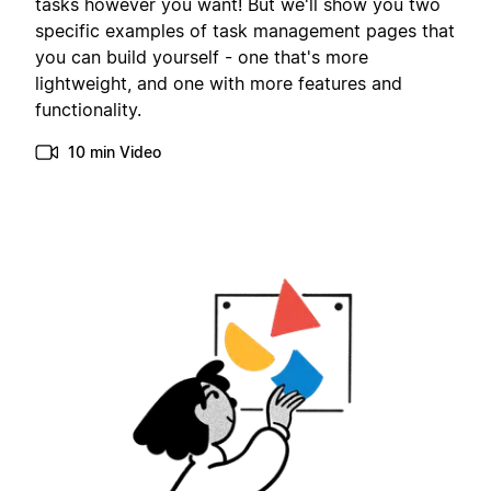
tasks however you want! But we'll show you two
specific examples of task management pages that
you can build yourself - one that's more
lightweight, and one with more features and
functionality.
10 min Video