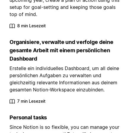
upcoming year, create a plan of action using this
setup for goal-setting and keeping those goals
top of mind.
8 min Lesezeit
Organisiere, verwalte und verfolge deine
gesamte Arbeit mit einem persönlichen
Dashboard
Erstelle ein individuelles Dashboard, um all deine
persönlichen Aufgaben zu verwalten und
gleichzeitig relevante Informationen aus deinem
gesamten Notion-Workspace einzubinden.
7 min Lesezeit
Personal tasks
Since Notion is so flexible, you can manage your