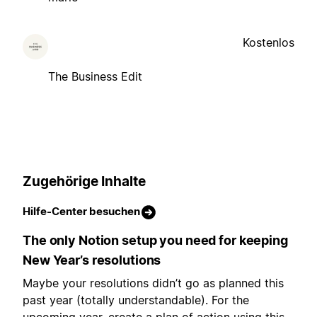
Kostenlos
The Business Edit
Zugehörige Inhalte
Hilfe-Center besuchen
The only Notion setup you need for keeping
New Year’s resolutions
Maybe your resolutions didn’t go as planned this
past year (totally understandable). For the