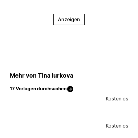
Anzeigen
Mehr von Tina Iurkova
17 Vorlagen durchsuchen
Kostenlos
Kostenlos