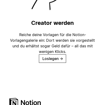
Creator werden
Reiche deine Vorlagen für die Notion-
Vorlagengalerie ein: Dort werden sie vorgestellt
und du erhältst sogar Geld dafür – all das mit
wenigen Klicks.
Loslegen
→