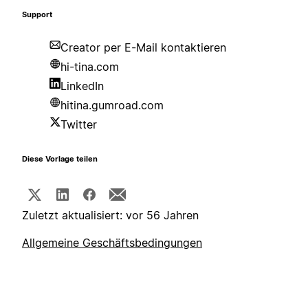
Support
Creator per E-Mail kontaktieren
hi-tina.com
LinkedIn
hitina.gumroad.com
Twitter
Diese Vorlage teilen
Zuletzt aktualisiert: vor 56 Jahren
Allgemeine Geschäftsbedingungen