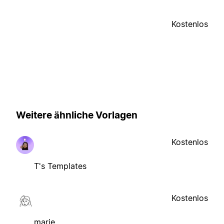
Kostenlos
Weitere ähnliche Vorlagen
Kostenlos
T's Templates
Kostenlos
marie