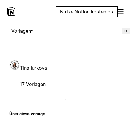
Nutze Notion kostenlos
Vorlagen
Tina Iurkova
17 Vorlagen
Über diese Vorlage